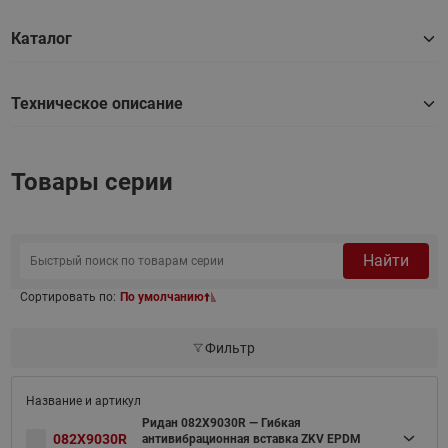
Каталог
Техническое описание
Товары серии
Найти
Сортировать по:
По умолчанию
Фильтр
Ридан 082X9030R — Гибкая
082X9030R
антивибрационная вставка ZKV EPDM