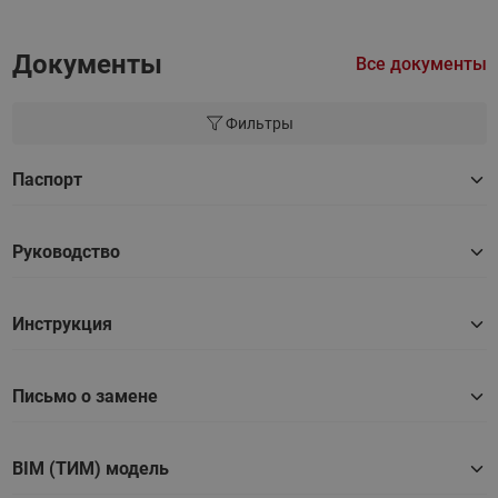
Документы
Все документы
Фильтры
Паспорт
Руководство
Инструкция
Письмо о замене
BIM (ТИМ) модель