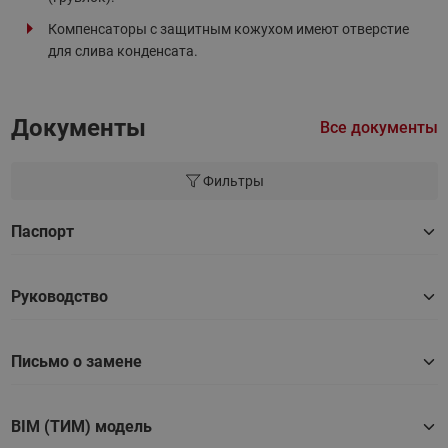
Компенсаторы с защитным кожухом имеют отверстие
для слива конденсата.
Документы
Все документы
Фильтры
Паспорт
Руководство
Письмо о замене
BIM (ТИМ) модель