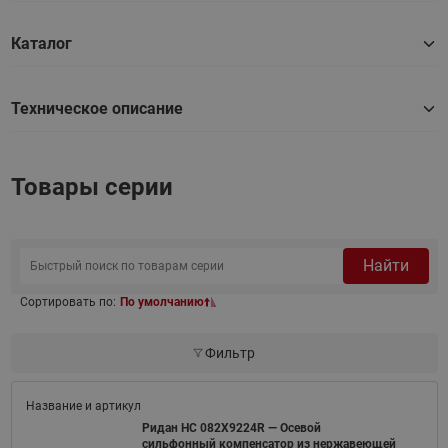
Каталог
Техническое описание
Товары серии
Найти
Сортировать по:
По умолчанию
Фильтр
Ридан НС 082X9224R — Осевой
сильфонный компенсатор из нержавеющей