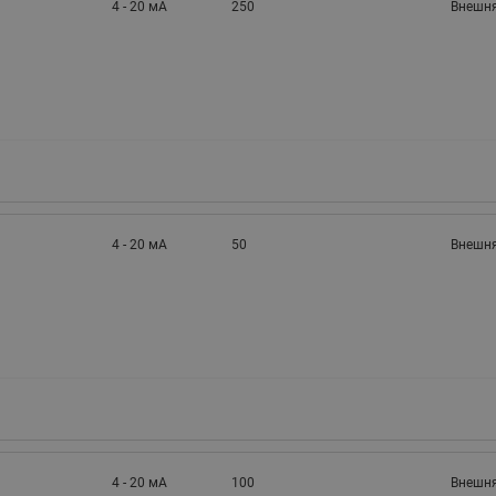
4 - 20 мА
250
Внешня
4 - 20 мА
50
Внешня
4 - 20 мА
100
Внешня