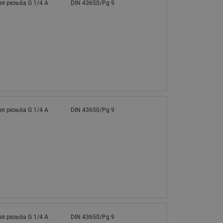
я резьба G 1/4 A
DIN 43650/Pg 9
я резьба G 1/4 A
DIN 43650/Pg 9
я резьба G 1/4 A
DIN 43650/Pg 9