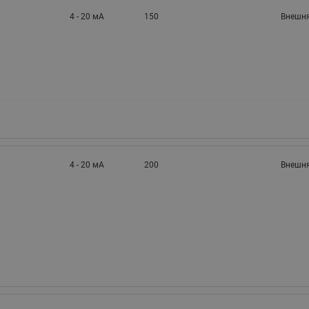
4 - 20 мА
150
Внешня
4 - 20 мА
200
Внешня