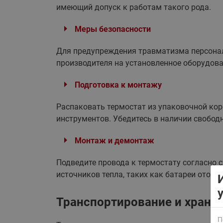
имеющий допуск к работам такого рода.
Меры безопасности
Для предупреждения травматизма персонал
производителя на установленное оборудова
Подготовка к монтажу
ВСЯ ПРОДУКЦИЯ
Распаковать термостат из упаковочной кор
инструментов. Убедитесь в наличии свободн
Монтаж и демонтаж
Подведите провода к термостату согласно с
источников тепла, таких как батареи отопл
Транспортирование и хране
П