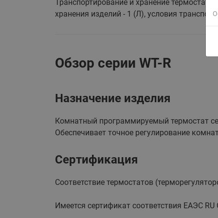
Транспортирование и хранение термостатов
хранения изделий - 1 (Л), условия транспор
О
Обзор серии WT-R
Назначение изделия
Комнатный программируемый термостат сер
Обеспечивает точное регулирование комнат
Сертификация
Соответствие термостатов (терморегулятор
Имеется сертификат соответствия ЕАЭС RU СR