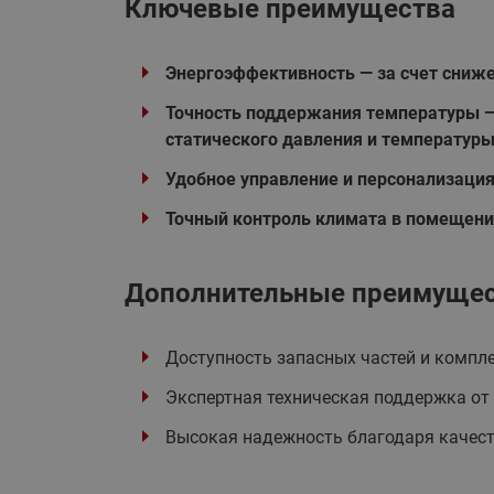
Ключевые преимущества
Энергоэффективность — за счет сниже
Точность поддержания температуры — 
статического давления и температуры 
Удобное управление и персонализаци
Точный контроль климата в помещени
Дополнительные преимущес
Доступность запасных частей и комп
Экспертная техническая поддержка от
Высокая надежность благодаря качес