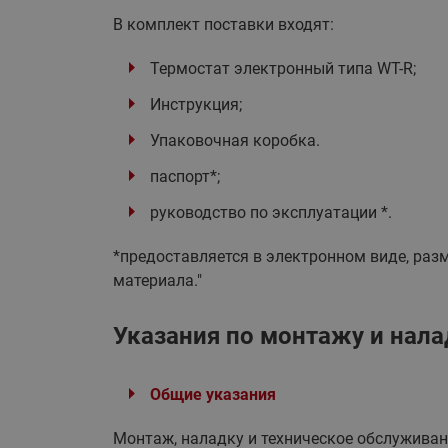
В комплект поставки входят:
Термостат электронный типа WT-R;
Инструкция;
Упаковочная коробка.
паспорт*;
руководство по эксплуатации *.
*предоставляется в электронном виде, разм
материала."
Указания по монтажу и нала
Общие указания
Монтаж, наладку и техническое обслужива