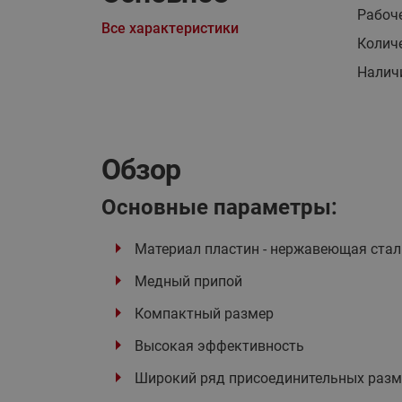
Рабоче
Все характеристики
Колич
Налич
Обзор
Основные параметры:
Материал пластин - нержавеющая сталь
Медный припой
Компактный размер
Высокая эффективность
Широкий ряд присоединительных разм