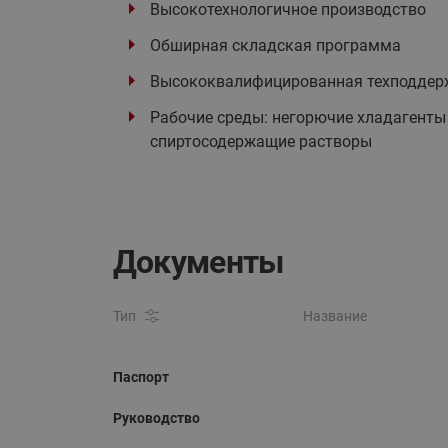
Высокотехнологичное производство
Обширная складская программа
Высококвалифицированная техподдер
Рабочие среды: негорючие хладагенты (
спиртосодержащие растворы
Документы
Тип
Название
Паспорт
Руководство