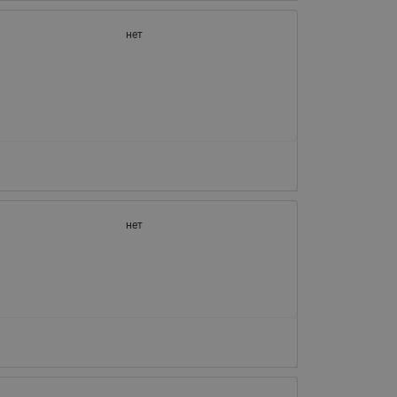
нет
нет