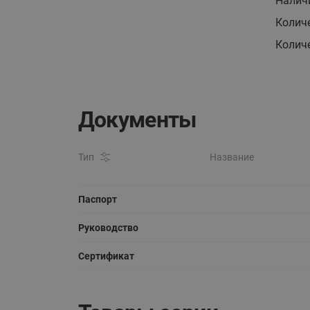
Налич
Колич
Колич
Документы
Тип
Название
Паспорт
Руководство
Сертификат