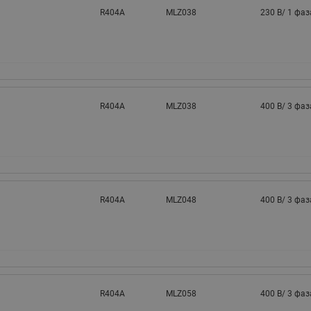
R404A
MLZ038
230 В/ 1 фаз
R404A
MLZ038
400 В/ 3 фаз
R404A
MLZ048
400 В/ 3 фаз
R404A
MLZ058
400 В/ 3 фаз