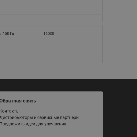
а / 50 Гц
16030
Обратная связь
Контакты
Дистрибьюторы и сервисные партнеры
Предложить идеи для улучшения