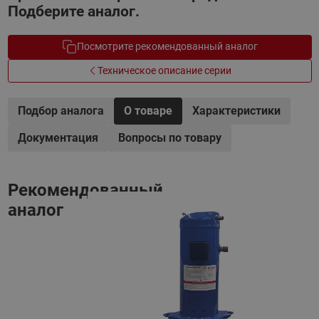
Подберите аналог.
Посмотрите рекомендованный аналог
Техническое описание серии
Подбор аналога
О товаре
Характеристики
Документация
Вопросы по товару
Рекомендованный
аналог