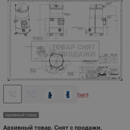
Назад
Вперед
Еще 6
Архивный товар
Архивный товар. Снят с продажи.