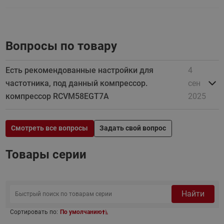
Вопросы по товару
Есть рекомендованные настройки для
4
частотника, под данный компрессор.
сен
компрессор RCVM58EGT7A
2025
Смотреть все вопросы
Задать свой вопрос
Товары серии
Найти
Сортировать по:
По умолчанию