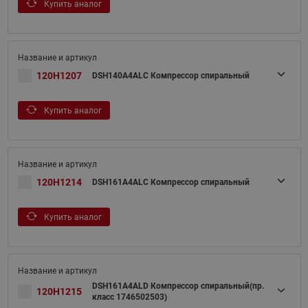
Купить аналог
120H1207
DSH140A4ALC Компрессор спиральный
Купить аналог
120H1214
DSH161A4ALC Компрессор спиральный
Купить аналог
DSH161A4ALD Компрессор спиральный(пр.
120H1215
класс 1746502503)