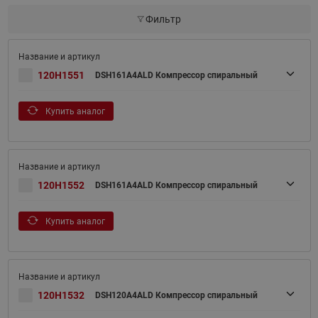
Фильтр
120H1551
DSH161A4ALD Компрессор спиральный
Купить аналог
120H1552
DSH161A4ALD Компрессор спиральный
Купить аналог
120H1532
DSH120A4ALD Компрессор спиральный