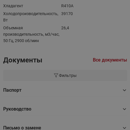
Хладагент
R410A
Холодопроизводительность,
39170
Вт
Объемная
26,4
производительность, м3/час,
50 Гц, 2900 об/мин
Документы
Все документы
Фильтры
Паспорт
Руководство
Письмо о замене