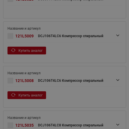
121L5009
DCJ106T4LC6 Компрессор спиральный
Купить аналог
121L5008
DCJ106T4LC6 Компрессор спиральный
Купить аналог
121L5035
DCJ106T4LC8 Компрессор спиральный