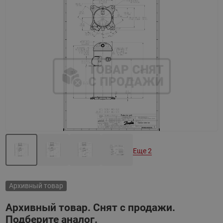
Назад
Вперед
Еще 2
Архивный товар
Архивный товар. Снят с продажи.
Подберите аналог.