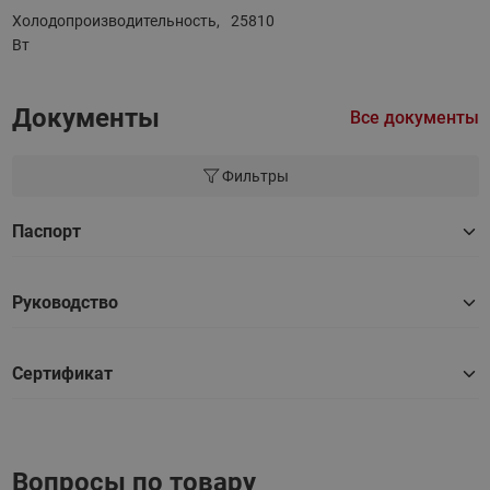
Холодопроизводительность,
25810
Вт
Документы
Все документы
Фильтры
Паспорт
Руководство
Сертификат
Вопросы по товару