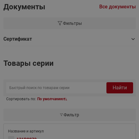
Документы
Все документы
Фильтры
Сертификат
Товары серии
Найти
Сортировать по:
По умолчанию
Фильтр