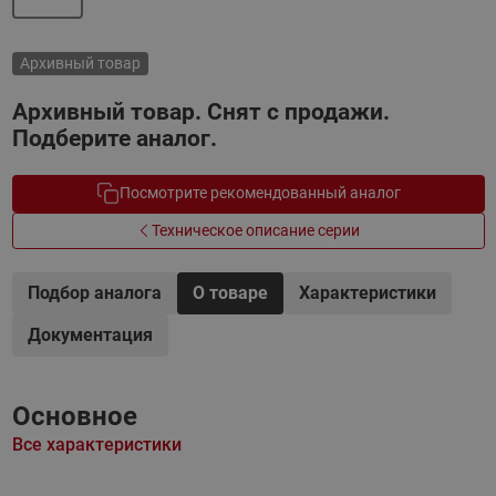
Архивный товар
Архивный товар. Снят с продажи.
Подберите аналог.
Посмотрите рекомендованный аналог
Техническое описание серии
Подбор аналога
О товаре
Характеристики
Документация
Основное
Все характеристики