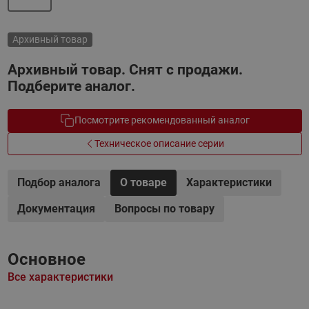
Архивный товар
Архивный товар. Снят с продажи.
Подберите аналог.
Посмотрите рекомендованный аналог
Техническое описание серии
Подбор аналога
О товаре
Характеристики
Документация
Вопросы по товару
Основное
Все характеристики