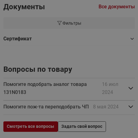
Документы
Все документы
Фильтры
Сертификат
Вопросы по товару
Помогите подобрать аналог товара
16 июл
131N0183
2024
Помогите пож-та переподобрать ЧП
8 мая 2024
Смотреть все вопросы
Задать свой вопрос