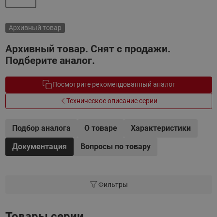
Архивный товар
Архивный товар. Снят с продажи.
Подберите аналог.
Посмотрите рекомендованный аналог
Техническое описание серии
Подбор аналога
О товаре
Характеристики
Документация
Вопросы по товару
Фильтры
Товары серии