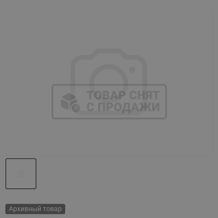
Назад
Вперед
Архивный товар