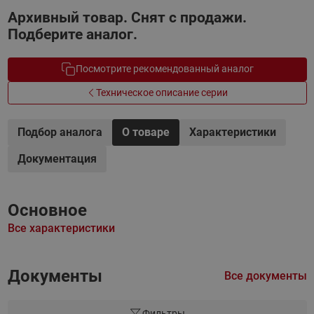
Архивный товар. Снят с продажи.
Подберите аналог.
Посмотрите рекомендованный аналог
Техническое описание серии
Подбор аналога
О товаре
Характеристики
Документация
Основное
Все характеристики
Документы
Все документы
Фильтры