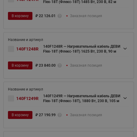
Flex-18T (Флекс-18Т) 1485 Вт, 230 В, 82 м
В корзину
₽
22 126.01
Заказная позиция
140F1248R — Нагревательный кабель ДЕВИ
140F1248R
Flex-18T (Флекс-18Т) 1625 Вт, 230 В, 90 м
В корзину
₽
23 840.00
Заказная позиция
140F1249R — Нагревательный кабель ДЕВИ
140F1249R
Flex-18T (Флекс-18Т), 1880 Вт, 230 В, 105 м
В корзину
₽
27 190.99
Заказная позиция