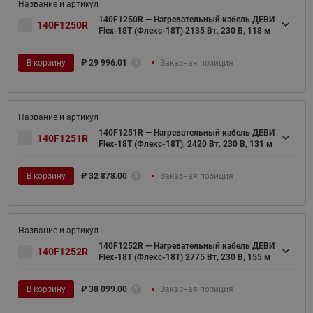
140F1250R — Нагревательный кабель ДЕВИ
140F1250R
Flex-18T (Флекс-18Т) 2135 Вт, 230 В, 118 м
В корзину
₽
29 996.01
Заказная позиция
140F1251R — Нагревательный кабель ДЕВИ
140F1251R
Flex-18T (Флекс-18Т), 2420 Вт, 230 В, 131 м
В корзину
₽
32 878.00
Заказная позиция
140F1252R — Нагревательный кабель ДЕВИ
140F1252R
Flex-18T (Флекс-18Т) 2775 Вт, 230 В, 155 м
В корзину
₽
38 099.00
Заказная позиция