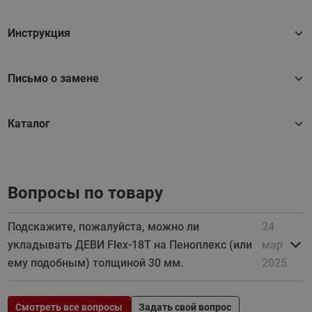
Инструкция
Письмо о замене
Каталог
Вопросы по товару
Подскажите, пожалуйста, можно ли
24
укладывать ДЕВИ Flex-18Т на Пеноплекс (или
мар
ему подобным) толщиной 30 мм.
2025
Смотреть все вопросы
Задать свой вопрос