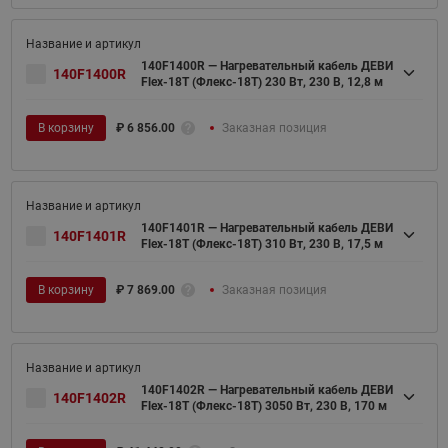
140F1400R — Нагревательный кабель ДЕВИ
140F1400R
Flex-18T (Флекс-18Т) 230 Вт, 230 В, 12,8 м
В корзину
₽
6 856.00
Заказная позиция
140F1401R — Нагревательный кабель ДЕВИ
140F1401R
Flex-18T (Флекс-18Т) 310 Вт, 230 В, 17,5 м
В корзину
₽
7 869.00
Заказная позиция
140F1402R — Нагревательный кабель ДЕВИ
140F1402R
Flex-18T (Флекс-18Т) 3050 Вт, 230 В, 170 м