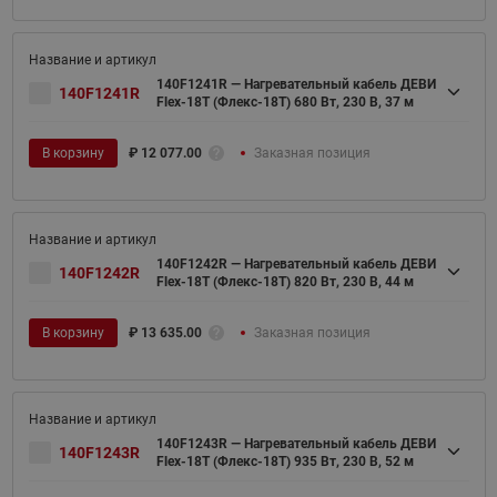
140F1241R — Нагревательный кабель ДЕВИ
140F1241R
Flex-18T (Флекс-18Т) 680 Вт, 230 В, 37 м
В корзину
₽
12 077.00
Заказная позиция
140F1242R — Нагревательный кабель ДЕВИ
140F1242R
Flex-18T (Флекс-18Т) 820 Вт, 230 В, 44 м
В корзину
₽
13 635.00
Заказная позиция
140F1243R — Нагревательный кабель ДЕВИ
140F1243R
Flex-18T (Флекс-18Т) 935 Вт, 230 В, 52 м