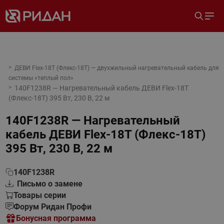
ДЕВИ Flex-18T (Флекс-18Т) — двухжильный нагревательный кабель для
системы «теплый пол»
140F1238R — Нагревательный кабель ДЕВИ Flex-18T
(Флекс-18Т) 395 Вт, 230 В, 22 м
140F1238R — Нагревательный
кабель ДЕВИ Flex-18T (Флекс-18Т)
395 Вт, 230 В, 22 м
140F1238R
Письмо о замене
Товары серии
Форум Ридан Профи
Бонусная программа