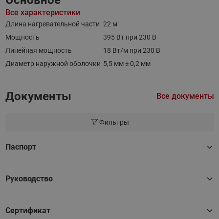
Все характеристики
Длина нагревательной части
22 м
Мощность
395 Вт при 230 В
Линейная мощность
18 Вт/м при 230 В
Диаметр наружной оболочки
5,5 мм ± 0,2 мм
Документы
Все документы
Фильтры
Паспорт
Руководство
Сертификат