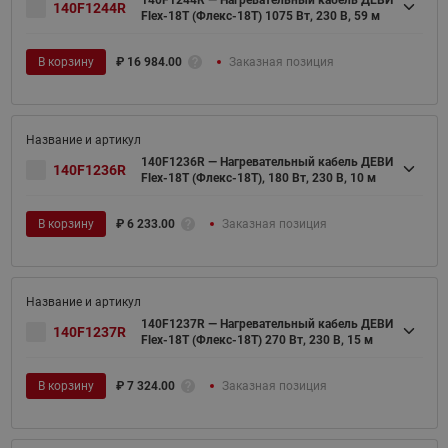
140F1244R — Нагревательный кабель ДЕВИ
140F1244R
Flex-18T (Флекс-18Т) 1075 Вт, 230 В, 59 м
В корзину
₽
16 984.00
Заказная позиция
140F1236R — Нагревательный кабель ДЕВИ
140F1236R
Flex-18T (Флекс-18Т), 180 Вт, 230 В, 10 м
В корзину
₽
6 233.00
Заказная позиция
140F1237R — Нагревательный кабель ДЕВИ
140F1237R
Flex-18T (Флекс-18Т) 270 Вт, 230 В, 15 м
В корзину
₽
7 324.00
Заказная позиция