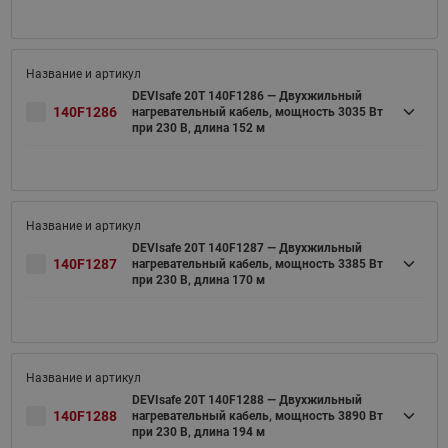
DEVIsafe 20T 140F1286 — Двухжильный
140F1286
нагревательный кабель, мощность 3035 Вт
при 230 В, длина 152 м
DEVIsafe 20T 140F1287 — Двухжильный
140F1287
нагревательный кабель, мощность 3385 Вт
при 230 В, длина 170 м
DEVIsafe 20T 140F1288 — Двухжильный
140F1288
нагревательный кабель, мощность 3890 Вт
при 230 В, длина 194 м