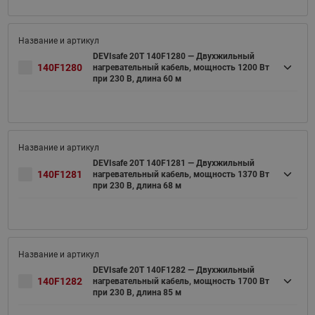
DEVIsafe 20T 140F1280 — Двухжильный
140F1280
нагревательный кабель, мощность 1200 Вт
при 230 В, длина 60 м
DEVIsafe 20T 140F1281 — Двухжильный
140F1281
нагревательный кабель, мощность 1370 Вт
при 230 В, длина 68 м
DEVIsafe 20T 140F1282 — Двухжильный
140F1282
нагревательный кабель, мощность 1700 Вт
при 230 В, длина 85 м