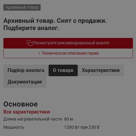
Архивный товар
Архивный товар. Снят с продажи.
Подберите аналог.
Посмотрите рекомендованный аналог
Техническое описание серии
Подбор аналога
О товаре
Характеристики
Документация
Основное
Все характеристики
Длина нагревательной части
60 м
Мощность
1200 Вт при 230 В