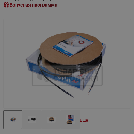
Бонусная программа
Назад
Вперед
Еще 1