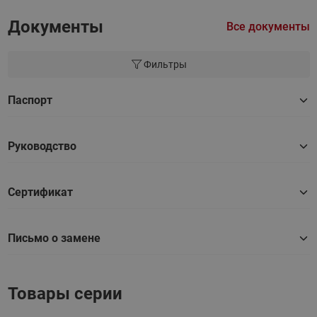
Документы
Все документы
Фильтры
Паспорт
Руководство
Сертификат
Письмо о замене
Товары серии