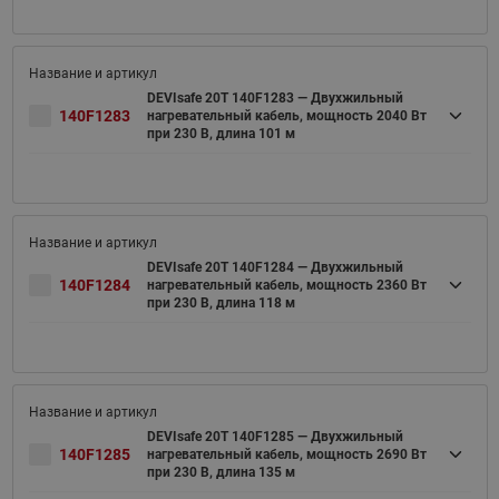
DEVIsafe 20T 140F1283 — Двухжильный
140F1283
нагревательный кабель, мощность 2040 Вт
при 230 В, длина 101 м
DEVIsafe 20T 140F1284 — Двухжильный
140F1284
нагревательный кабель, мощность 2360 Вт
при 230 В, длина 118 м
DEVIsafe 20T 140F1285 — Двухжильный
140F1285
нагревательный кабель, мощность 2690 Вт
при 230 В, длина 135 м