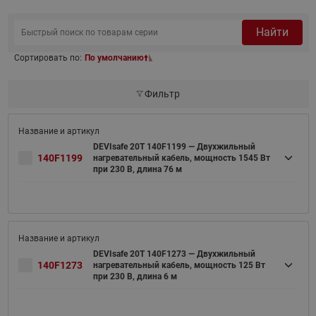
Найти
Сортировать по:
По умолчанию
Фильтр
DEVIsafe 20T 140F1199 — Двухжильный
140F1199
нагревательный кабель, мощность 1545 Вт
при 230 В, длина 76 м
DEVIsafe 20T 140F1273 — Двухжильный
140F1273
нагревательный кабель, мощность 125 Вт
при 230 В, длина 6 м