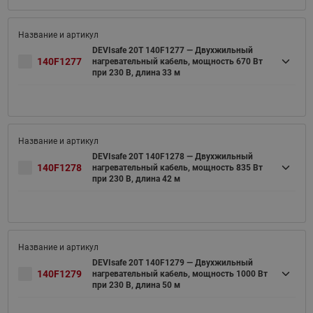
DEVIsafe 20T 140F1277 — Двухжильный
140F1277
нагревательный кабель, мощность 670 Вт
при 230 В, длина 33 м
DEVIsafe 20T 140F1278 — Двухжильный
140F1278
нагревательный кабель, мощность 835 Вт
при 230 В, длина 42 м
DEVIsafe 20T 140F1279 — Двухжильный
140F1279
нагревательный кабель, мощность 1000 Вт
при 230 В, длина 50 м