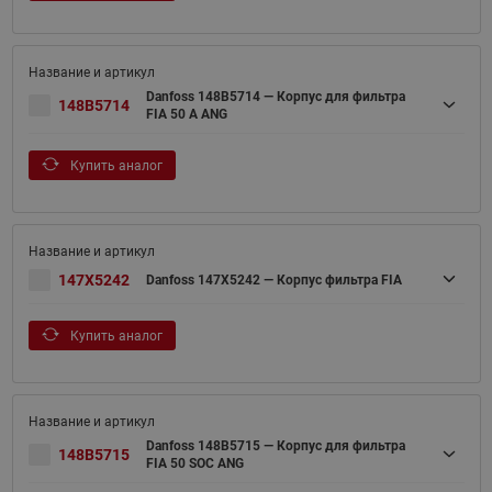
Danfoss 148B5714 — Корпус для фильтра
148B5714
FIA 50 A ANG
Купить аналог
147X5242
Danfoss 147X5242 — Корпус фильтра FIA
Купить аналог
Danfoss 148B5715 — Корпус для фильтра
148B5715
FIA 50 SOC ANG