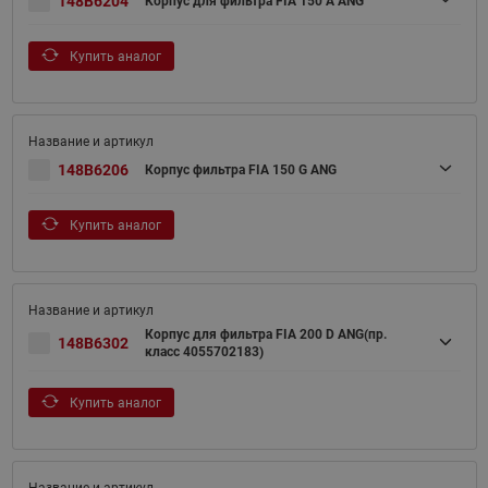
148B6204
Корпус для фильтра FIA 150 A ANG
Купить аналог
148B6206
Корпус фильтра FIA 150 G ANG
Купить аналог
Корпус для фильтра FIA 200 D ANG(пр.
148B6302
класс 4055702183)
Купить аналог