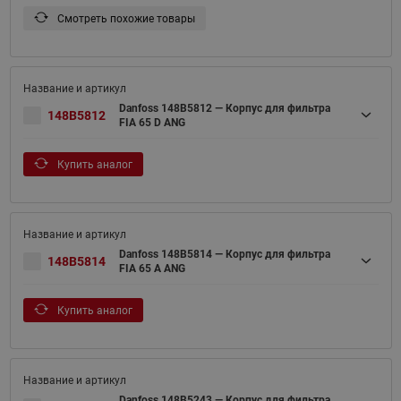
Смотреть похожие товары
Danfoss 148B5812 — Корпус для фильтра
148B5812
FIA 65 D ANG
Купить аналог
Danfoss 148B5814 — Корпус для фильтра
148B5814
FIA 65 A ANG
Купить аналог
Danfoss 148B5243 — Корпус для фильтра