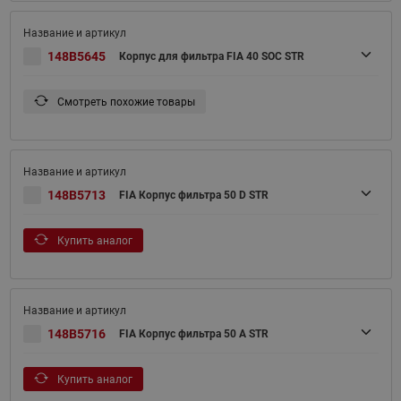
148B5645
Корпус для фильтра FIA 40 SOC STR
Смотреть похожие товары
148B5713
FIA Корпус фильтра 50 D STR
Купить аналог
148B5716
FIA Корпус фильтра 50 A STR
Купить аналог