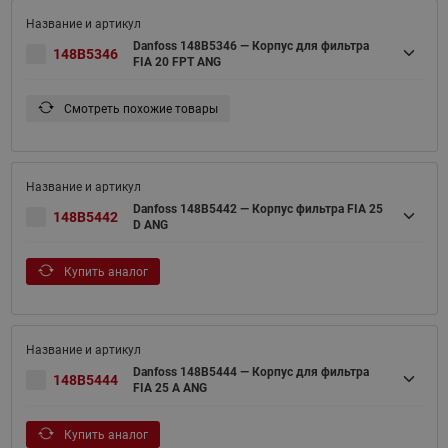
Danfoss 148B5346 — Корпус для фильтра
148B5346
FIA 20 FPT ANG
Смотреть похожие товары
Danfoss 148B5442 — Корпус фильтра FIA 25
148B5442
D ANG
Купить аналог
Danfoss 148B5444 — Корпус для фильтра
148B5444
FIA 25 A ANG
Купить аналог