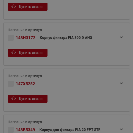
Купить аналог
148H3172
Корпус фильтра FIA 300 D ANG
Купить аналог
147X5252
Купить аналог
148B5349
Корпус для фильтра FIA 20 FPT STR