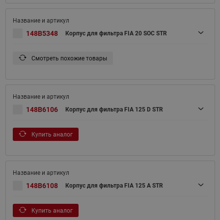
148B5348
Корпус для фильтра FIA 20 SOC STR
Смотреть похожие товары
148B6106
Корпус для фильтра FIA 125 D STR
Купить аналог
148B6108
Корпус для фильтра FIA 125 A STR
Купить аналог