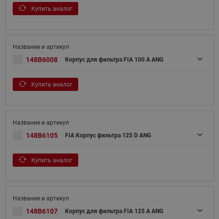
Купить аналог
148B6008
Корпус для фильтра FIA 100 A ANG
Купить аналог
148B6105
FIA Корпус фильтра 125 D ANG
Купить аналог
148B6107
Корпус для фильтра FIA 125 A ANG