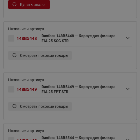
Купить аналог
Danfoss 148B5448 — Корпус для фильтра
148B5448
FIA 25 SOC STR
Смотреть похожие товары
Danfoss 148B5449 — Корпус для фильтра
148B5449
FIA 25 FPT STR
Смотреть похожие товары
Danfoss 148B5544 — Корпус для фильтра