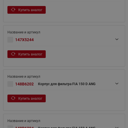
Купить аналог
147X5244
Купить аналог
148B6202
Корпус для фильтра FIA 150 D ANG
Купить аналог