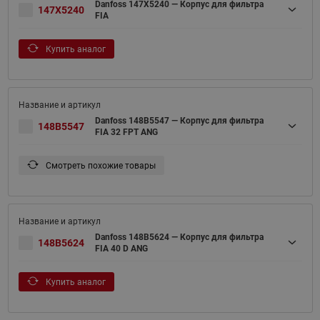
Danfoss 147X5240 — Корпус для фильтра
147X5240
FIA
Купить аналог
Danfoss 148B5547 — Корпус для фильтра
148B5547
FIA 32 FPT ANG
Смотреть похожие товары
Danfoss 148B5624 — Корпус для фильтра
148B5624
FIA 40 D ANG
Купить аналог