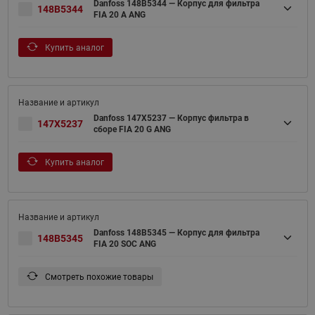
Danfoss 148B5344 — Корпус для фильтра
148B5344
FIA 20 A ANG
Купить аналог
Danfoss 147X5237 — Корпус фильтра в
147X5237
сборе FIA 20 G ANG
Купить аналог
Danfoss 148B5345 — Корпус для фильтра
148B5345
FIA 20 SOC ANG
Смотреть похожие товары