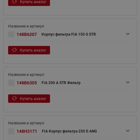
Купить аналог
148B6207
Корпус фильтра FIA 150 G STR
Купить аналог
148B6305
FIA 200 A STR Фильтр
Купить аналог
148H3171
FIA Корпус фильтра 250 D ANG