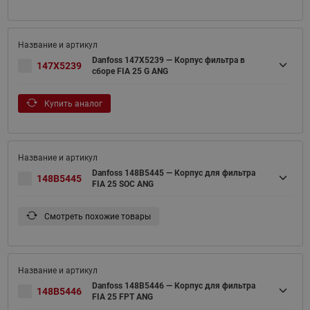
Danfoss 147X5239 — Корпус фильтра в
147X5239
сборе FIA 25 G ANG
Купить аналог
Danfoss 148B5445 — Корпус для фильтра
148B5445
FIA 25 SOC ANG
Смотреть похожие товары
Danfoss 148B5446 — Корпус для фильтра
148B5446
FIA 25 FPT ANG