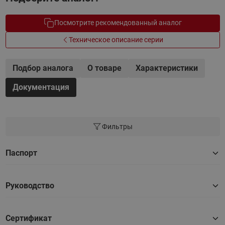
Посмотрите рекомендованный аналог
Техническое описание серии
Подбор аналога
О товаре
Характеристики
Документация
Фильтры
Паспорт
Руководство
Сертификат