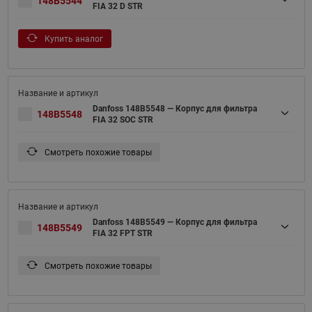
148B5544
FIA 32 D STR
Купить аналог
Danfoss 148B5548 — Корпус для фильтра
148B5548
FIA 32 SOC STR
Смотреть похожие товары
Danfoss 148B5549 — Корпус для фильтра
148B5549
FIA 32 FPT STR
Смотреть похожие товары