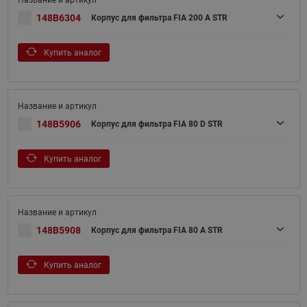
148B6304
Корпус для фильтра FIA 200 A STR
Купить аналог
148B5906
Корпус для фильтра FIA 80 D STR
Купить аналог
148B5908
Корпус для фильтра FIA 80 A STR
Купить аналог