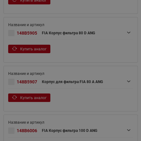
Купить аналог
148B5905
FIA Корпус фильтра 80 D ANG
Купить аналог
148B5907
Корпус для фильтра FIA 80 A ANG
Купить аналог
148B6006
FIA Корпус фильтра 100 D ANG