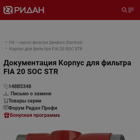
FIA — корпус фильтра Данфосс (Danfoss)
Корпус для фильтра FIA 20 SOC STR
Документация
Корпус для фильтра
FIA 20 SOC STR
148B5348
Письмо о замене
Товары серии
Форум Ридан Профи
Бонусная программа