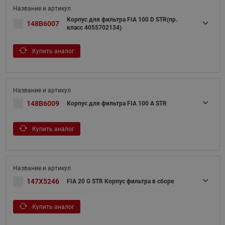
Корпус для фильтра FIA 100 D STR(пр.
148B6007
класс 4055702134)
Купить аналог
148B6009
Корпус для фильтра FIA 100 A STR
Купить аналог
147X5246
FIA 20 G STR Корпус фильтра в сборе
Купить аналог