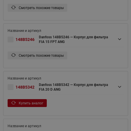
Смотреть похожие товары
Danfoss 148B5246 — Корпус для фильтра
148B5246
FIA 15 FPT ANG
Смотреть похожие товары
Danfoss 148B5342 — Корпус для фильтра
148B5342
FIA 20 D ANG
Купить аналог