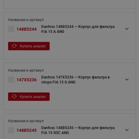
Danfoss 148B5244 — Корпус для фильтра
148B5244
FIA 15 A ANG
Купить аналог
Danfoss 147X5236 — Корпус фильтра в
147X5236
сборе FIA 15 G ANG
Купить аналог
Danfoss 148B5245 — Корпус для фильтра
148B5245
FIA 15 SOC ANG