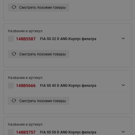
Смотреть похожие товары
148B5587
FIA SS 32 D ANG Корпус фильтра
Смотреть похожие товары
148B5666
FIA SS 40 D ANG Корпус фильтра
Смотреть похожие товары
148B5757
FIA SS 50 D ANG Корпус фильтра