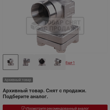
Назад
Вперед
Еще 1
Архивный товар
Архивный товар. Снят с продажи.
Подберите аналог.
Посмотрите рекомендованный аналог