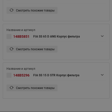
Смотреть похожие товары
148B5851
FIA SS 65 D ANG Корпус фильтра
Смотреть похожие товары
148B5296
FIA SS 15 D STR Корпус фильтра
Смотреть похожие товары