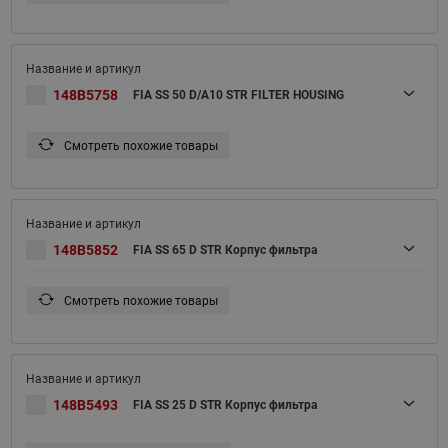
148B5758
FIA SS 50 D/A10 STR FILTER HOUSING
Смотреть похожие товары
148B5852
FIA SS 65 D STR Корпус фильтра
Смотреть похожие товары
148B5493
FIA SS 25 D STR Корпус фильтра