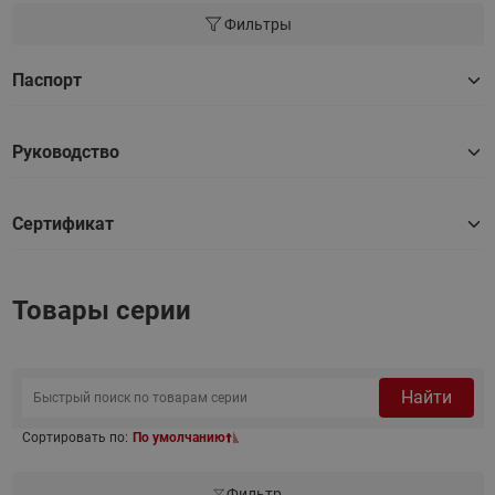
Фильтры
Паспорт
Руководство
Сертификат
Товары серии
Найти
Сортировать по:
По умолчанию
Фильтр