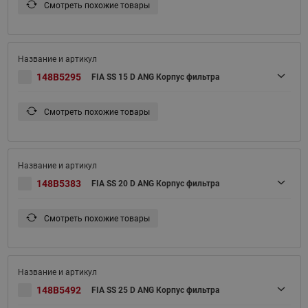
Смотреть похожие товары
148B5295
FIA SS 15 D ANG Корпус фильтра
Смотреть похожие товары
148B5383
FIA SS 20 D ANG Корпус фильтра
Смотреть похожие товары
148B5492
FIA SS 25 D ANG Корпус фильтра