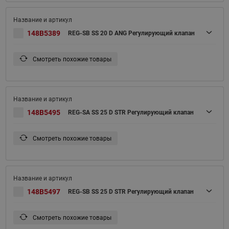
148B5389
REG-SB SS 20 D ANG Регулирующий клапан
Смотреть похожие товары
148B5495
REG-SA SS 25 D STR Регулирующий клапан
Смотреть похожие товары
148B5497
REG-SB SS 25 D STR Регулирующий клапан
Смотреть похожие товары