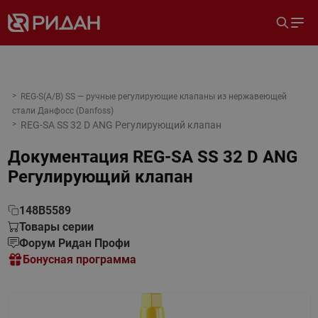
REG-S(A/B) SS — ручные регулирующие клапаны из нержавеющей
стали Данфосс (Danfoss)
REG-SA SS 32 D ANG Регулирующий клапан
Документация
REG-SA SS 32 D ANG
Регулирующий клапан
148B5589
Товары серии
Форум Ридан Профи
Бонусная программа