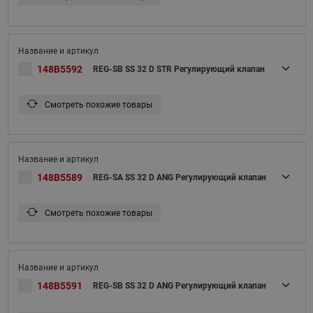
148B5592
REG-SB SS 32 D STR Регулирующий клапан
Смотреть похожие товары
148B5589
REG-SA SS 32 D ANG Регулирующий клапан
Смотреть похожие товары
148B5591
REG-SB SS 32 D ANG Регулирующий клапан