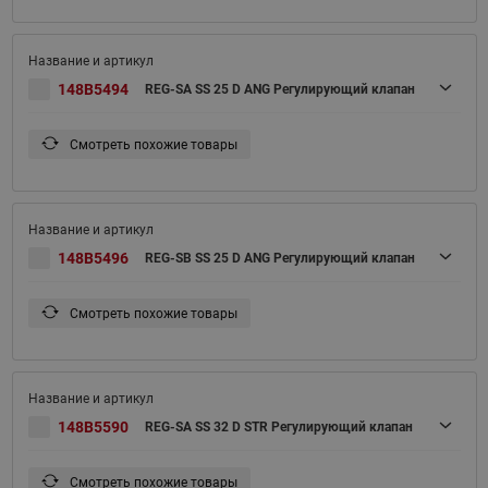
148B5494
REG-SA SS 25 D ANG Регулирующий клапан
Смотреть похожие товары
148B5496
REG-SB SS 25 D ANG Регулирующий клапан
Смотреть похожие товары
148B5590
REG-SA SS 32 D STR Регулирующий клапан
Смотреть похожие товары