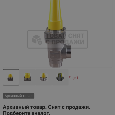
Назад
Вперед
Еще 1
Архивный товар
Архивный товар. Снят с продажи.
Подберите аналог.