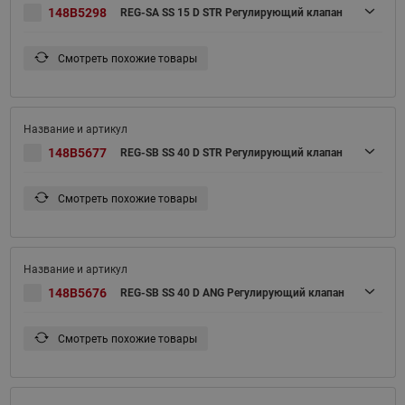
148B5298
REG-SA SS 15 D STR Регулирующий клапан
Смотреть похожие товары
148B5677
REG-SB SS 40 D STR Регулирующий клапан
Смотреть похожие товары
148B5676
REG-SB SS 40 D ANG Регулирующий клапан
Смотреть похожие товары