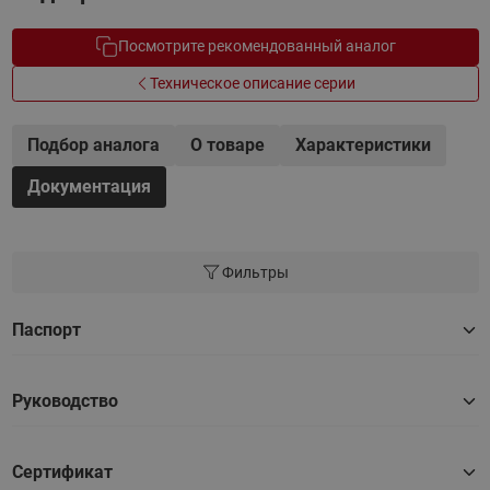
Посмотрите рекомендованный аналог
Техническое описание серии
Подбор аналога
О товаре
Характеристики
Документация
Фильтры
Паспорт
Руководство
Сертификат