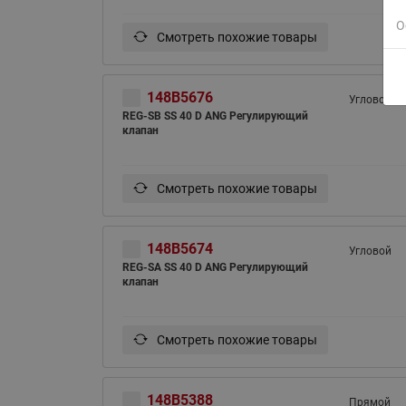
О
Смотреть похожие товары
148B5676
Угловой
REG-SB SS 40 D ANG Регулирующий
клапан
Смотреть похожие товары
148B5674
Угловой
REG-SA SS 40 D ANG Регулирующий
клапан
Смотреть похожие товары
148B5388
Прямой