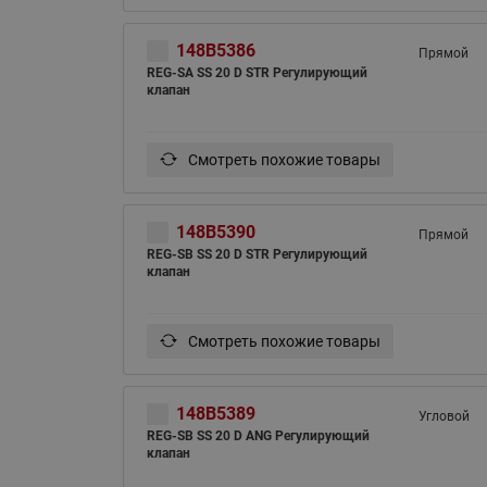
148B5386
Прямой
REG-SA SS 20 D STR Регулирующий
клапан
Смотреть похожие товары
148B5390
Прямой
REG-SB SS 20 D STR Регулирующий
клапан
Смотреть похожие товары
148B5389
Угловой
REG-SB SS 20 D ANG Регулирующий
клапан