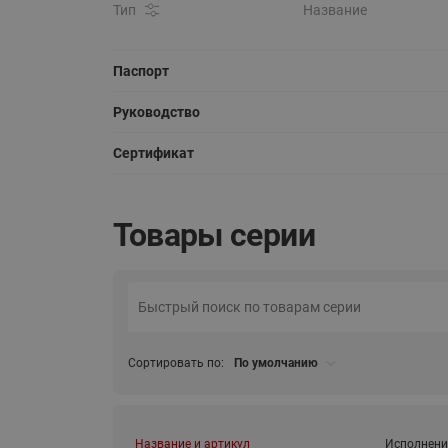
Тип
Название
Паспорт
Руководство
Сертификат
Товары серии
Сортировать по:
По умолчанию
Название и артикул
Исполнени