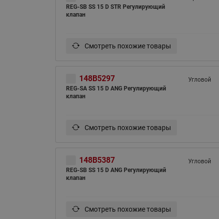
REG-SB SS 15 D STR Регулирующий
клапан
Смотреть похожие товары
148B5297
Угловой
REG-SA SS 15 D ANG Регулирующий
клапан
Смотреть похожие товары
148B5387
Угловой
REG-SB SS 15 D ANG Регулирующий
клапан
Смотреть похожие товары