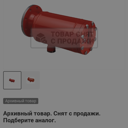
Назад
Вперед
Архивный товар
Архивный товар. Снят с продажи.
Подберите аналог.