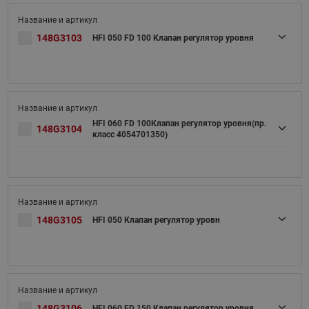
148G3103
HFI 050 FD 100 Клапан регулятор уровня
HFI 060 FD 100Клапан регулятор уровня(пр.
148G3104
класс 4054701350)
148G3105
HFI 050 Клапан регулятор уровн
148G3106
HFI 060 FD 150 Клапан регулятор уровня