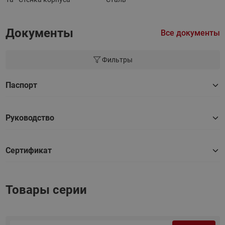
Документы
Все документы
Фильтры
Паспорт
Руководство
Сертификат
Товары серии