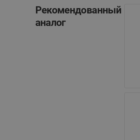
Рекомендованный
аналог