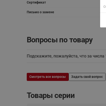
Сертификат
О
Письмо о замене
Вопросы по товару
Подскажите, пожалуйста, что за числа
Смотреть все вопросы
Задать свой вопрос
Товары серии