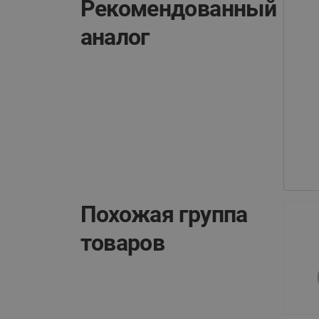
Рекомендованный
аналог
Похожая группа
товаров