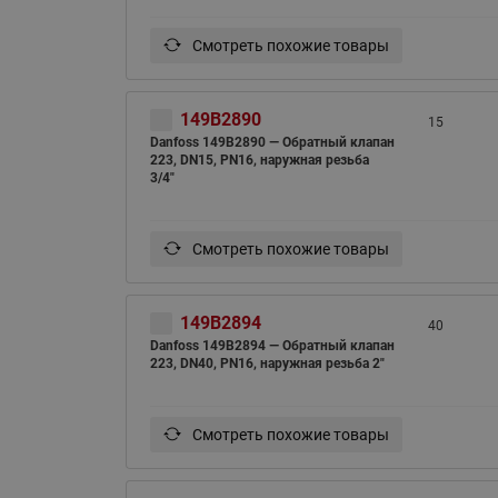
Смотреть похожие товары
149B2890
15
Danfoss 149B2890 — Обратный клапан
223, DN15, PN16, наружная резьба
3/4"
Смотреть похожие товары
149B2894
40
Danfoss 149B2894 — Обратный клапан
223, DN40, PN16, наружная резьба 2"
Смотреть похожие товары