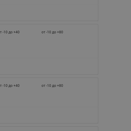
т -10 до +40
от -10 до +80
т -10 до +40
от -10 до +80