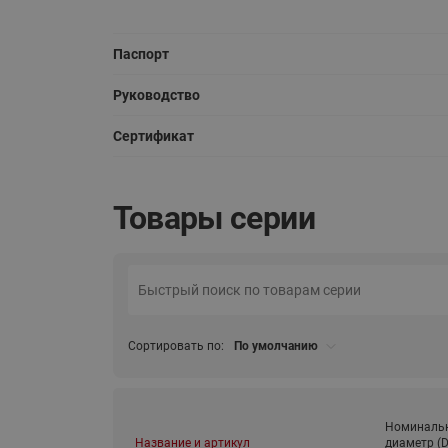
Паспорт
Руководство
Сертификат
Товары серии
Сортировать по:
По умолчанию
Номиналь
Название и артикул
диаметр (D