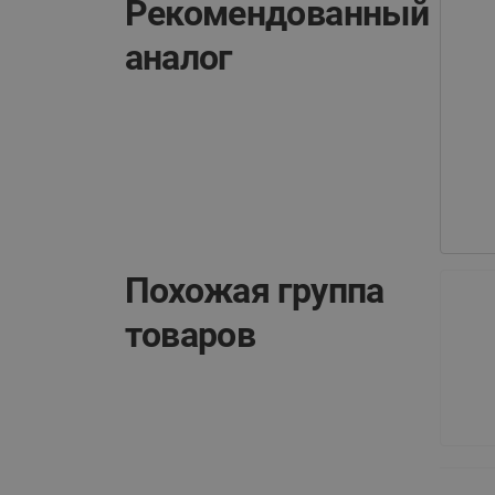
Рекомендованный
аналог
Похожая группа
товаров