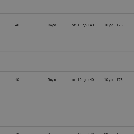
40
Вода
от -10 до +40
-10 до +175
40
Вода
от -10 до +40
-10 до +175