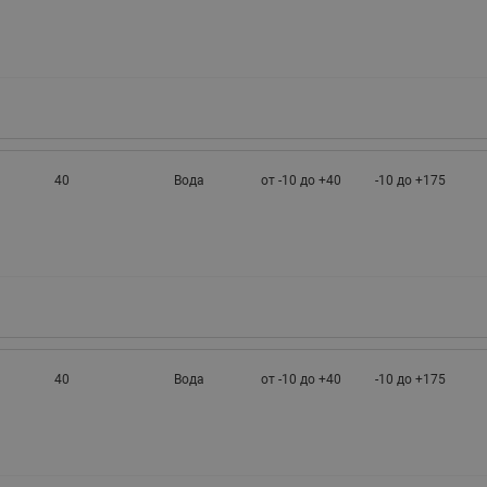
40
Вода
от -10 до +40
-10 до +175
40
Вода
от -10 до +40
-10 до +175