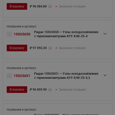
В корзину
₽
96 084.80
Заказная позиция
Ридан 150U3650 — Узлы холодоснабжения
150U3650
с термоманометрами АУУ-Х/М-25-4
В корзину
₽
97 092.20
Заказная позиция
Ридан 150U3651 — Узлы холодоснабжения
150U3651
с термоманометрами АУУ-Х/М-25-6,3
В корзину
₽
96 859.90
Заказная позиция