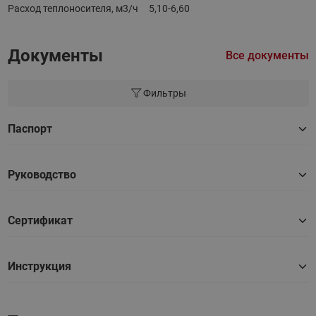
Расход теплоносителя, м3/ч
5,10-6,60
Документы
Все документы
Фильтры
Паспорт
Руководство
Сертификат
Инструкция