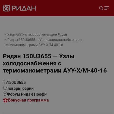
Узлы АУУ-Х с термоманометрами Ридан
Ридан 150U3655 — Узлы холодоснабжения с
термоманометрами АУУ-Х/М-40-16
Ридан 150U3655 — Узлы
холодоснабжения с
термоманометрами АУУ-Х/М-40-16
150U3655
Товары серии
Форум Ридан Профи
Бонусная программа