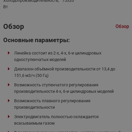
Холодопроизводительность,
75320
Вт
Обзор
Обзор
Основные параметры:
Линейка состоит из 2-х, 4-х, 6-и цилиндровых
одноступенчатых моделей
Диапазон объёмной производительности от 13,4 до
151,6 м3/ч (50 Гц)
Возможность ступенчатого регулирования
производительности 4-х, 6-и цилиндровых моделей
Возможность плавного регулирования
производительности
Электродвигатель полностью охлаждается
всасываемым газом