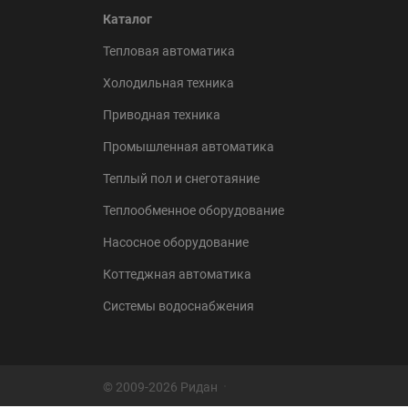
Каталог
Тепловая автоматика
Холодильная техника
Приводная техника
Промышленная автоматика
Теплый пол и снеготаяние
Теплообменное оборудование
Насосное оборудование
Коттеджная автоматика
Системы водоснабжения
© 2009-2026 Ридан