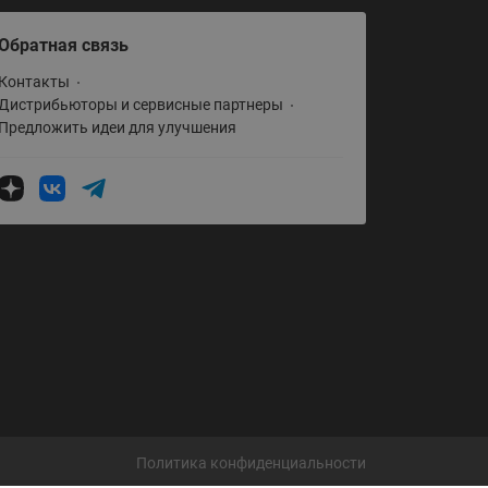
Обратная связь
Контакты
Дистрибьюторы и сервисные партнеры
Предложить идеи для улучшения
Политика конфиденциальности