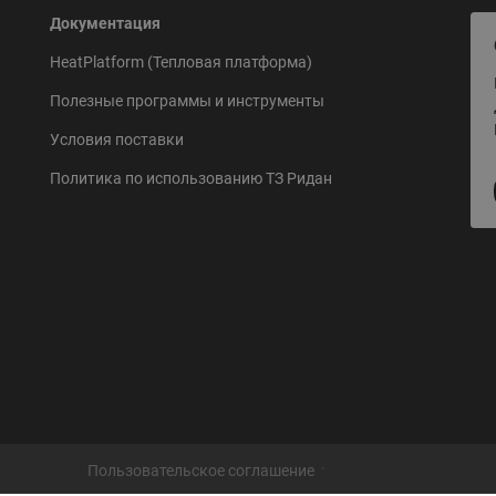
Документация
HeatPlatform (Тепловая платформа)
Полезные программы и инструменты
Условия поставки
Политика по использованию ТЗ Ридан
Пользовательское соглашение