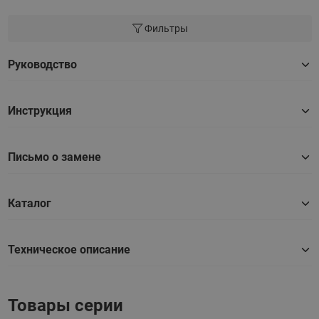
Фильтры
Руководство
Инструкция
Письмо о замене
Каталог
Техническое описание
Товары серии