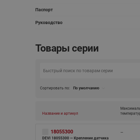
Паспорт
Руководство
Товары серии
Сортировать по:
По умолчанию
Максималь
Название и артикул
температу
18055300
—
DEVI 18055300 — Крепление датчика