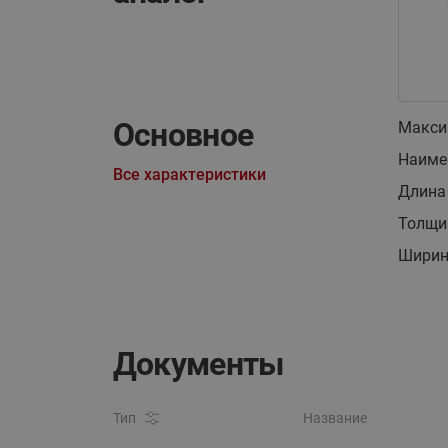
Основное
Макси
Наиме
Все характеристики
Длина 
Толщи
Ширин
Документы
Тип
Название