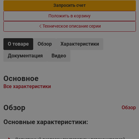
Запросить счет
Положить в корзину
Техническое описание серии
О товаре
Обзор
Характеристики
Документация
Видео
Основное
Все характеристики
Обзор
Обзор
Основные характеристики: