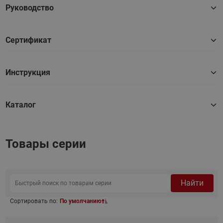
Руководство
Сертификат
Инструкция
Каталог
Товары серии
Найти
Сортировать по:
По умолчанию