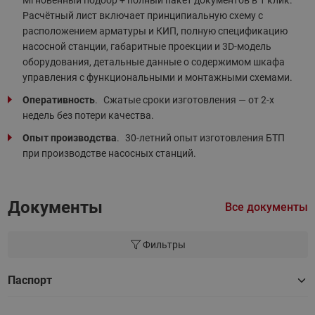
Расчётный лист включает принципиальную схему с
расположением арматуры и КИП, полную спецификацию
насосной станции, габаритные проекции и 3D-модель
оборудования, детальные данные о содержимом шкафа
управления с функциональными и монтажными схемами.
Оперативность
. Сжатые сроки изготовления — от 2-х
недель без потери качества.
Опыт производства
. 30-летний опыт изготовления БТП
при производстве насосных станций.
Документы
Все документы
Фильтры
Паспорт