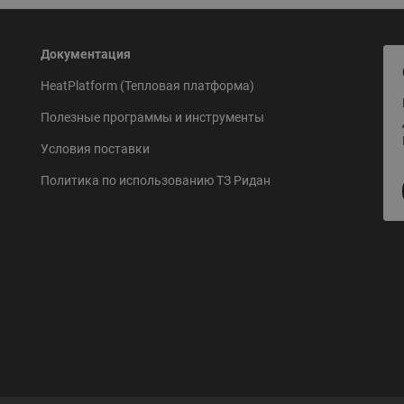
Документация
HeatPlatform (Тепловая платформа)
Полезные программы и инструменты
Условия поставки
Политика по использованию ТЗ Ридан