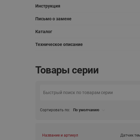
Инструкция
Письмо о замене
Каталог
Техническое описание
Товары серии
Сортировать по:
По умолчанию
Название и артикул
Датчик те