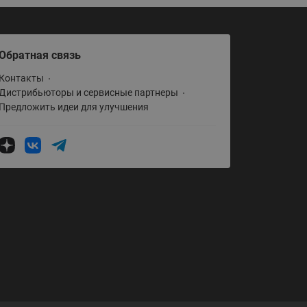
Обратная связь
Контакты
Дистрибьюторы и сервисные партнеры
Предложить идеи для улучшения