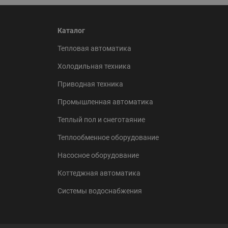
Каталог
Тепловая автоматика
Холодильная техника
Приводная техника
Промышленная автоматика
Теплый пол и снеготаяние
Теплообменное оборудование
Насосное оборудование
Коттеджная автоматика
Системы водоснабжения