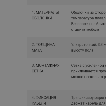
1. МАТЕРИАЛЫ
Оболочки из фторо
ОБОЛОЧКИ
температура плавле
Безопасен, не боит
ставить мебель.
2. ТОЛЩИНА
Ультратонкий, 3,3 
МАТА
высоту пола.
3. МОНТАЖНАЯ
Сетка с усиленной 
СЕТКА
приклеивается про
можно несколько р
4. ФИКСАЦИЯ
Три фиксирующие 
КАБЕЛЯ
держат кабель для