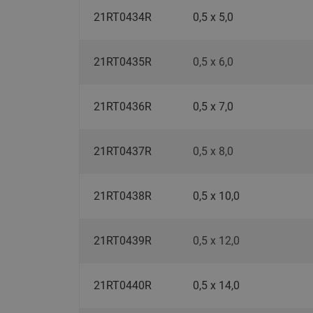
21RT0434R
0,5 х 5,0
21RT0435R
0,5 х 6,0
21RT0436R
0,5 х 7,0
21RT0437R
0,5 х 8,0
21RT0438R
0,5 х 10,0
21RT0439R
0,5 х 12,0
21RT0440R
0,5 х 14,0