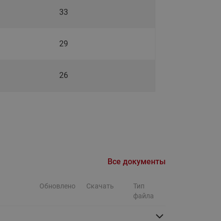
33
29
26
Все документы
Обновлено
Скачать
Тип
файла