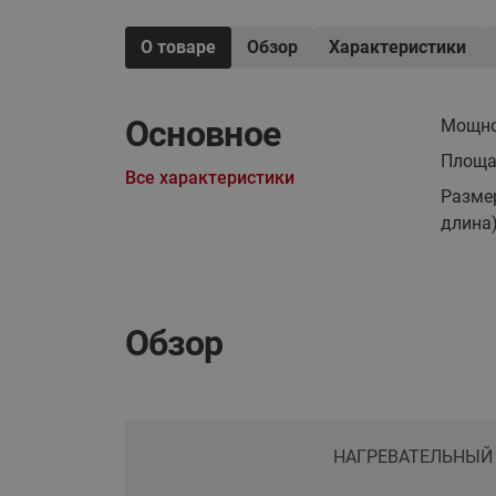
О товаре
Обзор
Характеристики
Основное
Мощно
Площа
Все характеристики
Разме
длина
Обзор
НАГРЕВАТЕЛЬНЫЙ