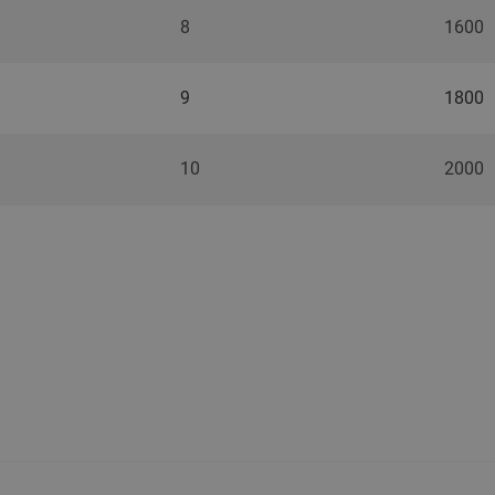
8
1600
9
1800
10
2000