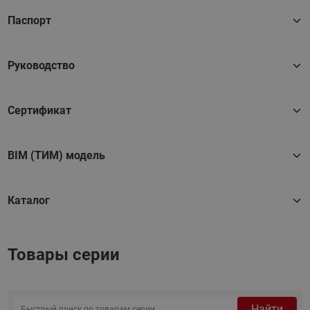
Паспорт
Руководство
Сертификат
BIM (ТИМ) модель
Каталог
Товары серии
Найти