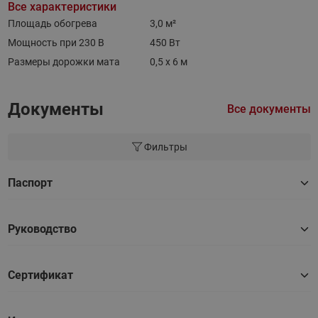
Все характеристики
Площадь обогрева
3,0 м²
Мощность при 230 В
450 Вт
Размеры дорожки мата
0,5 х 6 м
Документы
Все документы
Фильтры
Паспорт
Руководство
Сертификат