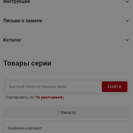
Инструкция
Письмо о замене
Каталог
Товары серии
Найти
Сортировать по:
По умолчанию
Фильтр