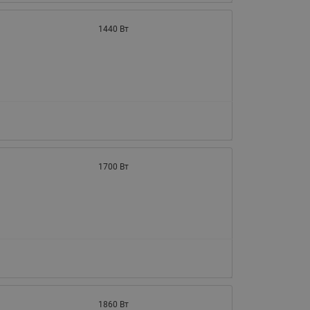
1440 Вт
1700 Вт
1860 Вт