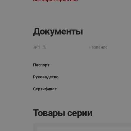
Документы
Тип
Название
Паспорт
Руководство
Сертификат
Товары серии