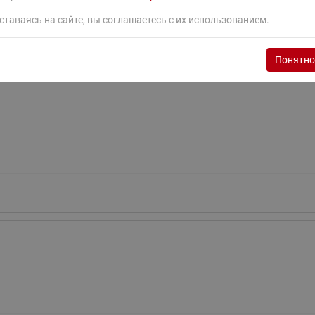
ставаясь на сайте, вы соглашаетесь с их использованием.
Понятно