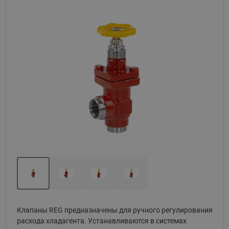
Назад
Вперед
Клапаны REG предназначены для ручного регулирования
расхода хладагента. Устанавливаются в системах