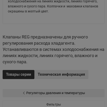
холодоснабжения на линиях жидкости, линиях горячего,
влажного и сухого пара. Колпачки и маховики клапанов
окрашены в желтый цвет.
Клапаны REG предназначены для ручного
регулирования расхода хладагента.
Устанавливаются в системах холодоснабжения на
линиях жидкости, линиях горячего, влажного и
сухого пара.
Товары серии
Техническая информация
Регуляторы давления и температуры
Фильтры