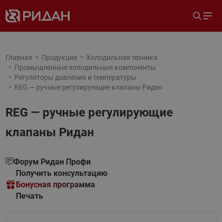
Главная
Продукция
Холодильная техника
Промышленные холодильные компоненты
Регуляторы давления и температуры
REG — ручные регулирующие клапаны Ридан
REG — ручные регулирующие
клапаны Ридан
Форум Ридан Профи
Получить консультацию
Бонусная программа
Печать