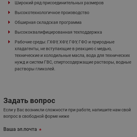
Широкий ряд присоединительных размеров
Высокотехнологичное производство
Обширная складская программа
Высококвалифицированная техподдержка
Рабочие среды: ГХФУ, ХФУ, ГФУ, ГФО и природные
хладагенты, не вступающие в реакцию с медью,
технические и холодильные масла, вода для технических
нужд и систем ГВС, спиртосодержащие растворы, водные
растворы гликолей.
Задать вопрос
Если у Вас возникли сложности при работе, напишите нам свой
вопрос в свободной форме ниже
Ваша эл.почта