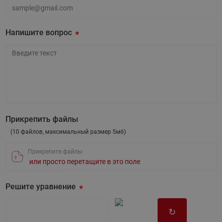
Ваша эл.почта
Напишите вопрос
Напишите вопрос
Прикрепить файлы
(10 файлов, максимальный размер 5мб)
Прикрепите файлы
или просто перетащите в это поле
Решите уравнение
↻