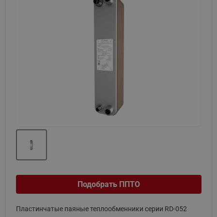
Назад
Вперед
Подобрать ППТО
Пластинчатые паяные теплообменники серии RD-052