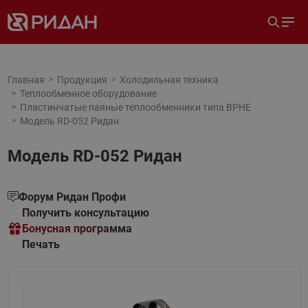
Главная
Продукция
Холодильная техника
Теплообменное оборудование
Пластинчатые паяные теплообменники типа BPHE
Модель RD-052 Ридан
Модель RD-052 Ридан
Форум Ридан Профи
Получить консультацию
Бонусная программа
Печать