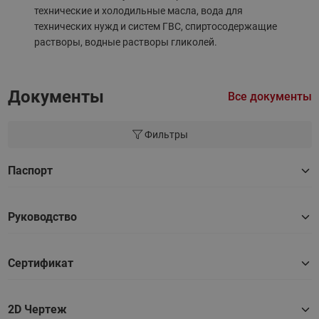
технические и холодильные масла, вода для
технических нужд и систем ГВС, спиртосодержащие
растворы, водные растворы гликолей.
Документы
Все документы
Фильтры
Паспорт
Руководство
Сертификат
2D Чертеж