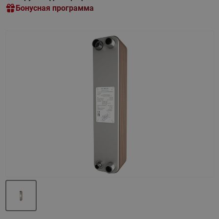
Бонусная программа
Назад
Вперед