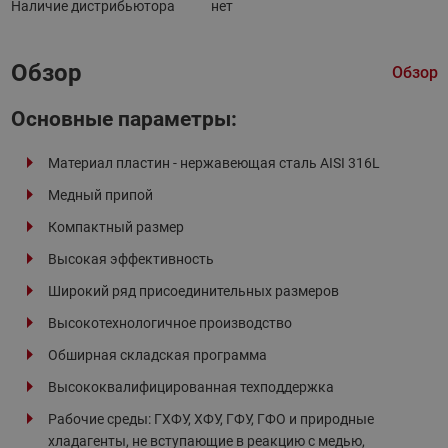
Наличие дистрибьютора
нет
Обзор
Обзор
Основные параметры:
Материал пластин - нержавеющая сталь AISI 316L
Медный припой
Компактный размер
Высокая эффективность
Широкий ряд присоединительных размеров
Высокотехнологичное производство
Обширная складская программа
Высококвалифицированная техподдержка
Рабочие среды: ГХФУ, ХФУ, ГФУ, ГФО и природные
хладагенты, не вступающие в реакцию с медью,