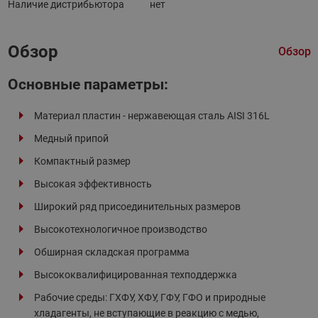
Наличие дистрибьютора
нет
Обзор
Обзор
Основные параметры:
Материал пластин - нержавеющая сталь AISI 316L
Медный припой
Компактный размер
Высокая эффективность
Широкий ряд присоединительных размеров
Высокотехнологичное производство
Обширная складская программа
Высококвалифицированная техподдержка
Рабочие среды: ГХФУ, ХФУ, ГФУ, ГФО и природные
хладагенты, не вступающие в реакцию с медью,