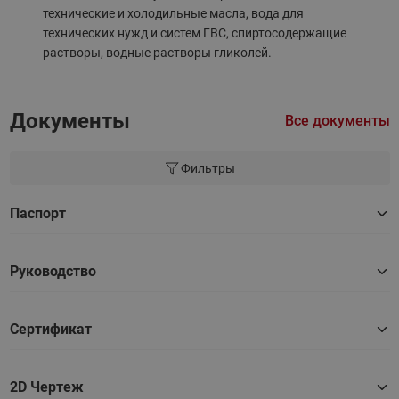
технические и холодильные масла, вода для
технических нужд и систем ГВС, спиртосодержащие
растворы, водные растворы гликолей.
Документы
Все документы
Фильтры
Паспорт
Руководство
Сертификат
2D Чертеж