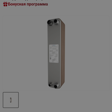
Бонусная программа
Назад
Вперед