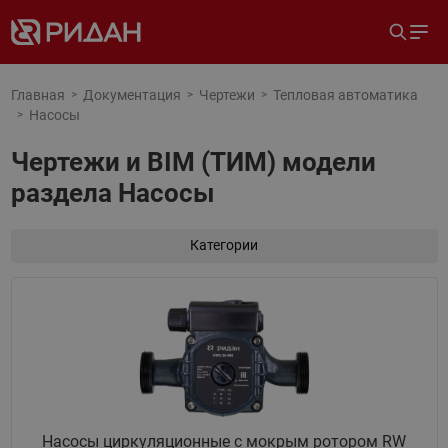
Главная
Документация
Чертежи
Тепловая автоматика
Насосы
Чертежи и BIM (ТИМ) модели
раздела Насосы
Категории
Насосы циркуляционные с мокрым ротором RW