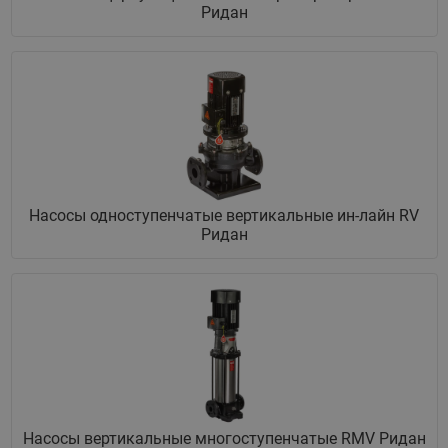
Ридан
Насосы одноступенчатые вертикальные ин-лайн RV
Ридан
Насосы вертикальные многоступенчатые RMV Ридан