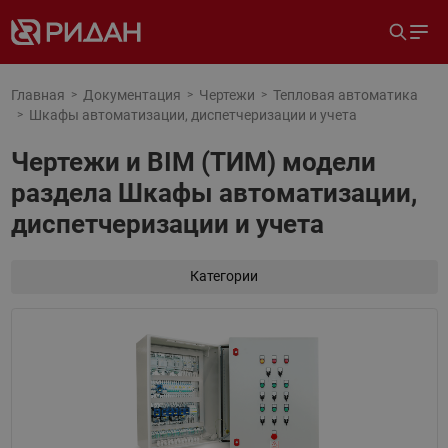
Главная
Документация
Чертежи
Тепловая автоматика
Шкафы автоматизации, диспетчеризации и учета
Чертежи и BIM (ТИМ) модели
раздела Шкафы автоматизации,
диспетчеризации и учета
Категории