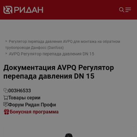
Регулятор перепада давления AVPQ для монтажа на обратном
трубопроводе Данфосс (Danfoss)
AVPQ Регулятор перепада давления DN 15
Документация
AVPQ Регулятор
перепада давления DN 15
003H6533
Товары серии
Форум Ридан Профи
Бонусная программа