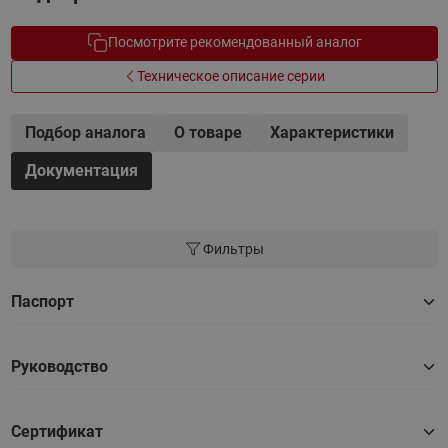
Посмотрите рекомендованный аналог
Техническое описание серии
Подбор аналога
О товаре
Характеристики
Документация
Фильтры
Паспорт
Руководство
Сертификат