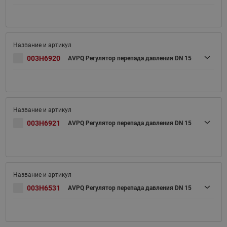
003H6920
AVPQ Регулятор перепада давления DN 15
003H6921
AVPQ Регулятор перепада давления DN 15
003H6531
AVPQ Регулятор перепада давления DN 15