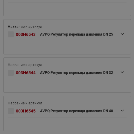
003H6543
AVPQ Регулятор перепада давления DN 25
003H6544
AVPQ Регулятор перепада давления DN 32
003H6545
AVPQ Регулятор перепада давления DN 40