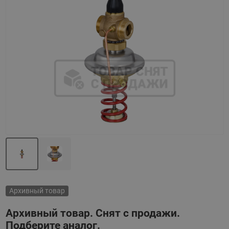
Назад
Вперед
Архивный товар
Архивный товар. Снят с продажи.
Подберите аналог.