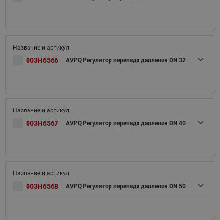
003H6566
AVPQ Регулятор перепада давления DN 32
003H6567
AVPQ Регулятор перепада давления DN 40
003H6568
AVPQ Регулятор перепада давления DN 50