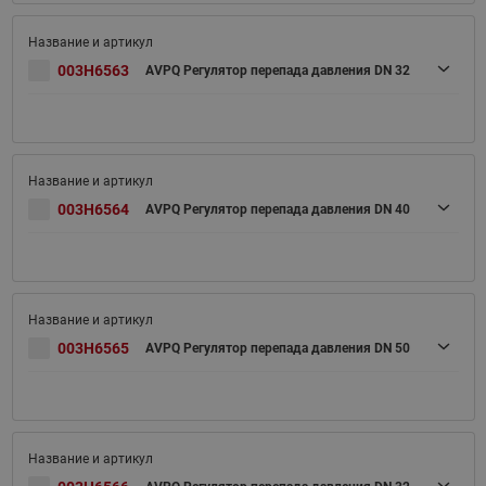
003H6563
AVPQ Регулятор перепада давления DN 32
003H6564
AVPQ Регулятор перепада давления DN 40
003H6565
AVPQ Регулятор перепада давления DN 50