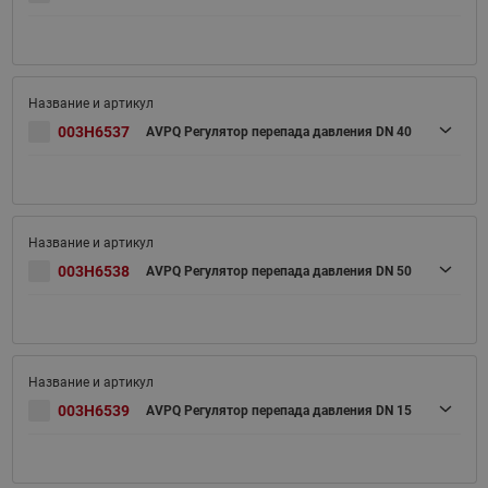
003H6537
AVPQ Регулятор перепада давления DN 40
003H6538
AVPQ Регулятор перепада давления DN 50
003H6539
AVPQ Регулятор перепада давления DN 15