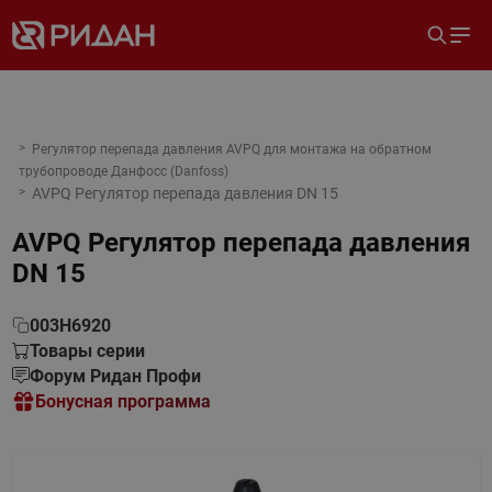
Регулятор перепада давления AVPQ для монтажа на обратном
трубопроводе Данфосс (Danfoss)
AVPQ Регулятор перепада давления DN 15
AVPQ Регулятор перепада давления
DN 15
003H6920
Товары серии
Форум Ридан Профи
Бонусная программа