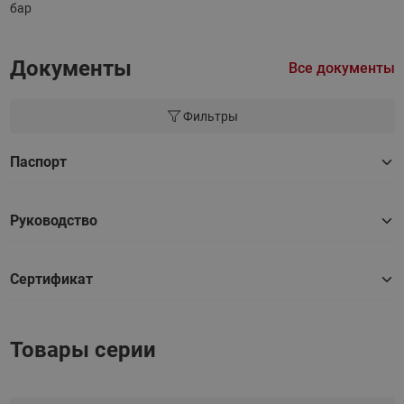
бар
Документы
Все документы
Фильтры
Паспорт
Руководство
Сертификат
Товары серии