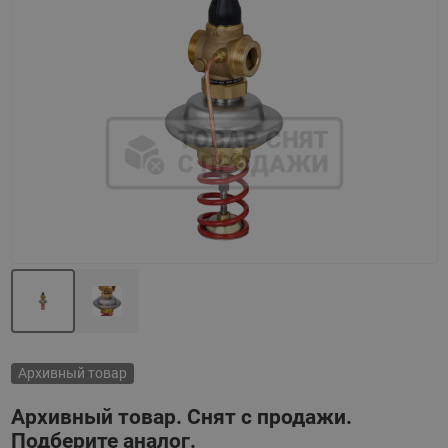
Назад
Вперед
Архивный товар
Архивный товар. Снят с продажи.
Подберите аналог.