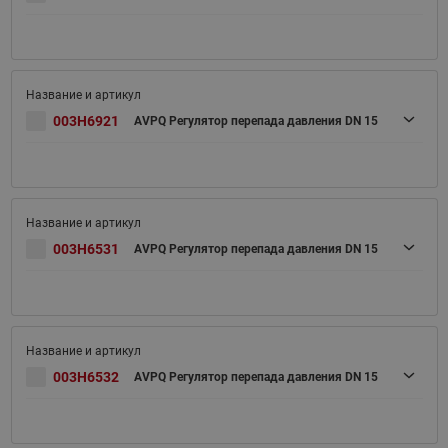
003H6921
AVPQ Регулятор перепада давления DN 15
003H6531
AVPQ Регулятор перепада давления DN 15
003H6532
AVPQ Регулятор перепада давления DN 15