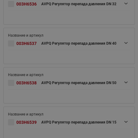
003H6536
AVPQ Регулятор перепада давления DN 32
003H6537
AVPQ Регулятор перепада давления DN 40
003H6538
AVPQ Регулятор перепада давления DN 50
003H6539
AVPQ Регулятор перепада давления DN 15