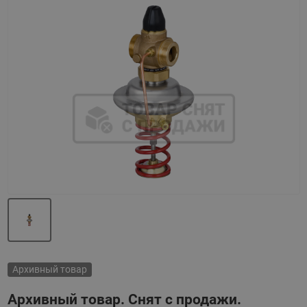
Назад
Вперед
Архивный товар
Архивный товар. Снят с продажи.