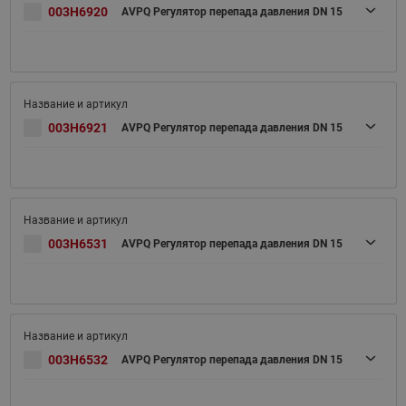
003H6920
AVPQ Регулятор перепада давления DN 15
003H6921
AVPQ Регулятор перепада давления DN 15
003H6531
AVPQ Регулятор перепада давления DN 15
003H6532
AVPQ Регулятор перепада давления DN 15