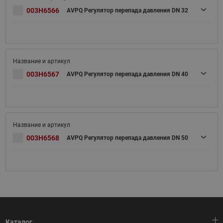
003H6566
AVPQ Регулятор перепада давления DN 32
003H6567
AVPQ Регулятор перепада давления DN 40
003H6568
AVPQ Регулятор перепада давления DN 50
Каталог