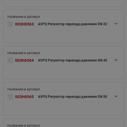
003H6563
AVPQ Регулятор перепада давления DN 32
003H6564
AVPQ Регулятор перепада давления DN 40
003H6565
AVPQ Регулятор перепада давления DN 50