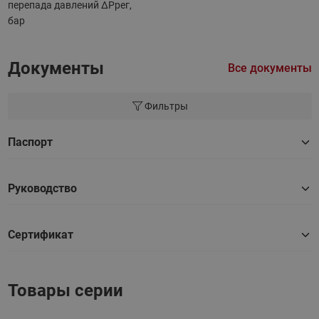
перепада давлений ΔРрег,
бар
Документы
Все документы
Фильтры
Паспорт
Руководство
Сертификат
Товары серии