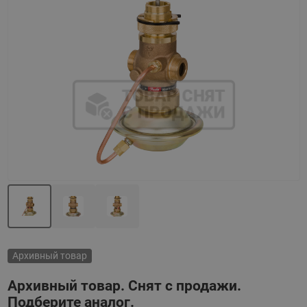
Назад
Вперед
Архивный товар
Архивный товар. Снят с продажи.
Подберите аналог.