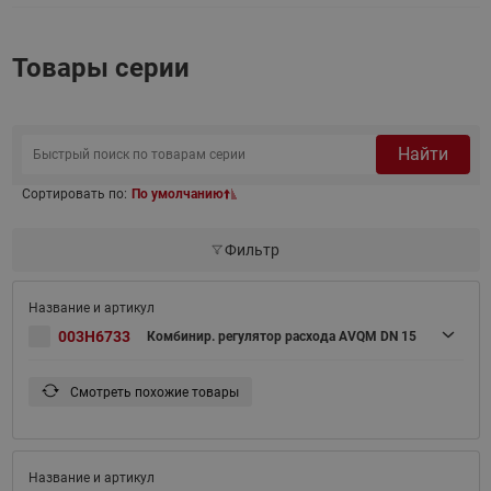
Товары серии
Найти
Сортировать по:
По умолчанию
Фильтр
003H6733
Комбинир. регулятор расхода AVQM DN 15
Смотреть похожие товары