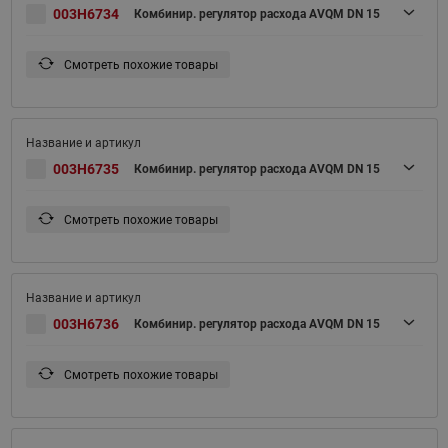
003H6734
Комбинир. регулятор расхода AVQM DN 15
Смотреть похожие товары
003H6735
Комбинир. регулятор расхода AVQM DN 15
Смотреть похожие товары
003H6736
Комбинир. регулятор расхода AVQM DN 15
Смотреть похожие товары