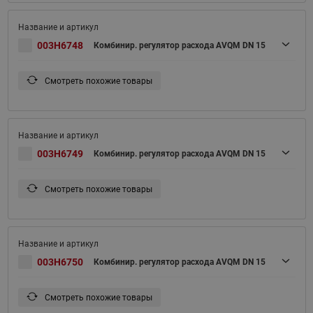
003H6748
Комбинир. регулятор расхода AVQM DN 15
Смотреть похожие товары
003H6749
Комбинир. регулятор расхода AVQM DN 15
Смотреть похожие товары
003H6750
Комбинир. регулятор расхода AVQM DN 15
Смотреть похожие товары