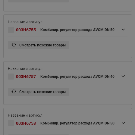
003H6755
Комбинир. регулятор расхода AVQM DN 50
Смотреть похожие товары
003H6757
Комбинир. регулятор расхода AVQM DN 40
Смотреть похожие товары
003H6758
Комбинир. регулятор расхода AVQM DN 50