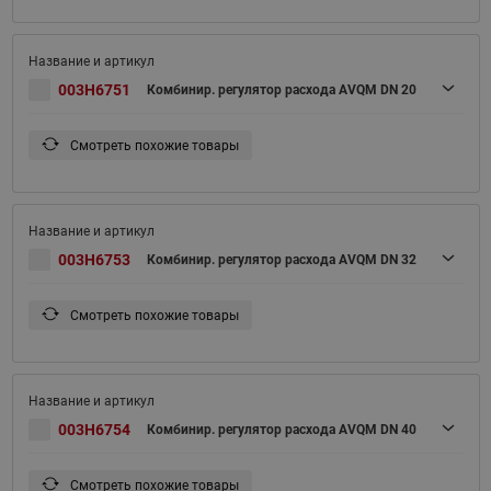
003H6751
Комбинир. регулятор расхода AVQM DN 20
Смотреть похожие товары
003H6753
Комбинир. регулятор расхода AVQM DN 32
Смотреть похожие товары
003H6754
Комбинир. регулятор расхода AVQM DN 40
Смотреть похожие товары