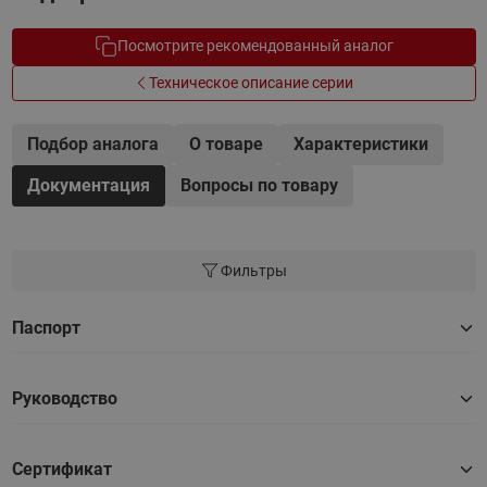
Посмотрите рекомендованный аналог
Техническое описание серии
Подбор аналога
О товаре
Характеристики
Документация
Вопросы по товару
Фильтры
Паспорт
Руководство
Сертификат