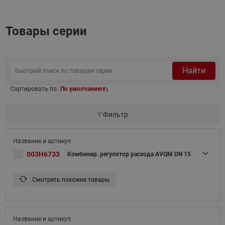
Товары серии
Найти
Сортировать по:
По умолчанию
Фильтр
003H6733
Комбинир. регулятор расхода AVQM DN 15
Смотреть похожие товары