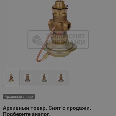
Назад
Вперед
Архивный товар
Архивный товар. Снят с продажи.
Подберите аналог.