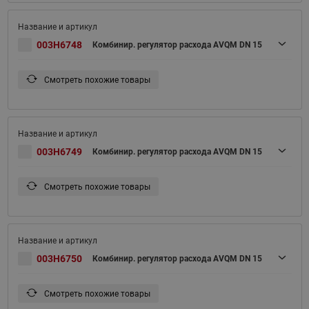
003H6748
Комбинир. регулятор расхода AVQM DN 15
Смотреть похожие товары
003H6749
Комбинир. регулятор расхода AVQM DN 15
Смотреть похожие товары
003H6750
Комбинир. регулятор расхода AVQM DN 15
Смотреть похожие товары