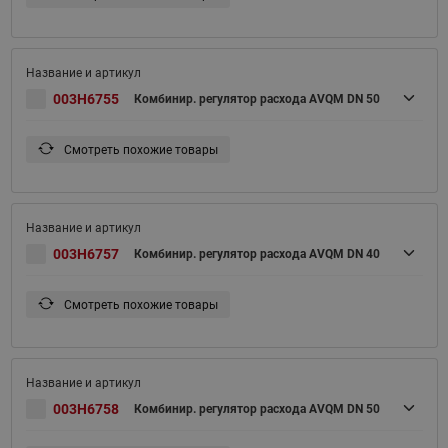
003H6755
Комбинир. регулятор расхода AVQM DN 50
Смотреть похожие товары
003H6757
Комбинир. регулятор расхода AVQM DN 40
Смотреть похожие товары
003H6758
Комбинир. регулятор расхода AVQM DN 50