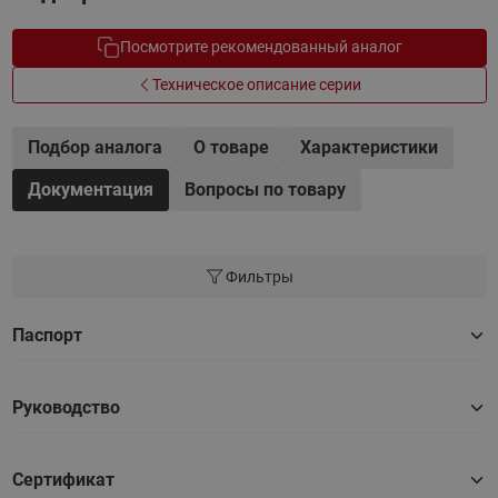
Посмотрите рекомендованный аналог
Техническое описание серии
Подбор аналога
О товаре
Характеристики
Документация
Вопросы по товару
Фильтры
Паспорт
Руководство
Сертификат