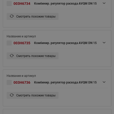
003H6734
Комбинир. регулятор расхода AVQM DN 15
Смотреть похожие товары
003H6735
Комбинир. регулятор расхода AVQM DN 15
Смотреть похожие товары
003H6736
Комбинир. регулятор расхода AVQM DN 15
Смотреть похожие товары