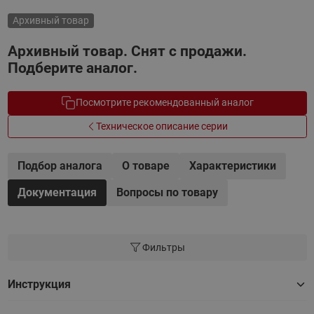
Архивный товар
Архивный товар. Снят с продажи.
Подберите аналог.
Посмотрите рекомендованный аналог
Техническое описание серии
Подбор аналога
О товаре
Характеристики
Документация
Вопросы по товару
Фильтры
Инструкция