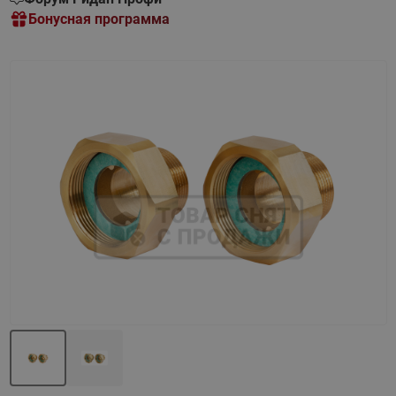
Бонусная программа
Назад
Вперед