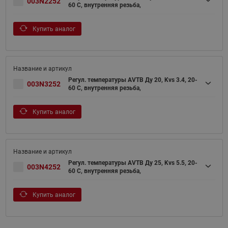
003N2252
60 C, внутренняя резьба,
Купить аналог
Регул. температуры AVTB Ду 20, Kvs 3.4, 20-
003N3252
60 C, внутренняя резьба,
Купить аналог
Регул. температуры AVTB Ду 25, Kvs 5.5, 20-
003N4252
60 C, внутренняя резьба,
Купить аналог