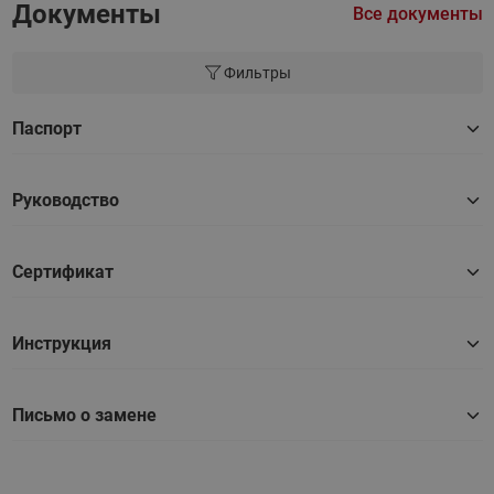
Документы
Все документы
Фильтры
Паспорт
Руководство
Сертификат
Инструкция
Письмо о замене