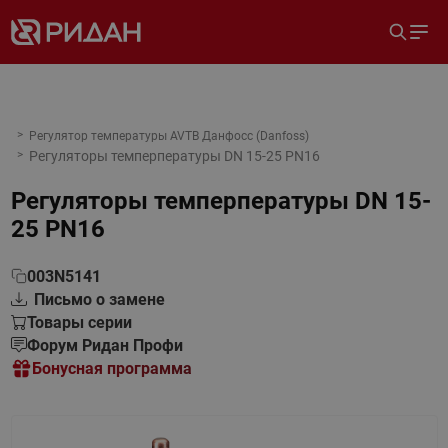
Регулятор температуры AVTB Данфосс (Danfoss)
Регуляторы темперпературы DN 15-25 PN16
Регуляторы темперпературы DN 15-
25 PN16
003N5141
Письмо о замене
Товары серии
Форум Ридан Профи
Бонусная программа