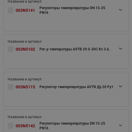
Регуляторы темперпературы DN 15-25
003N5141
PN16
003N5102
Рег-р температуры AVTB 20 0-30C Kv 3.4,
003N5115
Регулятор темперпературы AVTB Ду 20 Pу1
Регуляторы темперпературы DN 15-25
003N5142
PN16