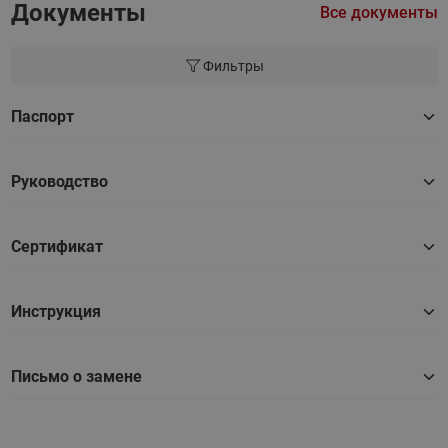
Документы
Все документы
Фильтры
Паспорт
Руководство
Сертификат
Инструкция
Письмо о замене