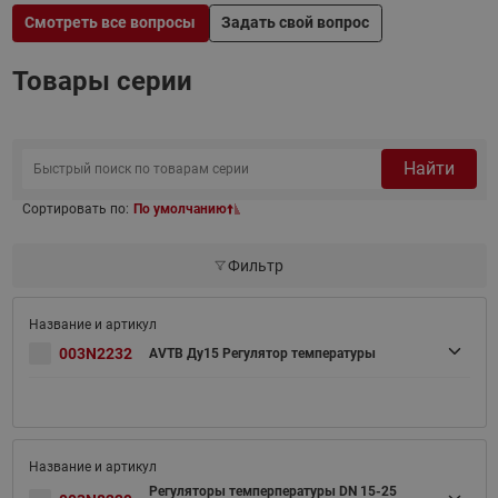
Смотреть все вопросы
Задать свой вопрос
Товары серии
Найти
Сортировать по:
По умолчанию
Фильтр
003N2232
AVTB Ду15 Регулятор температуры
Регуляторы темперпературы DN 15-25