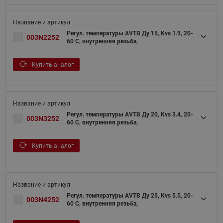
Регул. температуры AVTB Ду 15, Kvs 1.9, 20-
003N2252
60 C, внутренняя резьба,
Купить аналог
Регул. температуры AVTB Ду 20, Kvs 3.4, 20-
003N3252
60 C, внутренняя резьба,
Купить аналог
Регул. температуры AVTB Ду 25, Kvs 5.5, 20-
003N4252
60 C, внутренняя резьба,