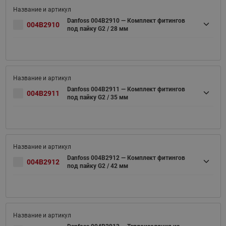
Danfoss 004B2910 — Комплект фитингов
004B2910
под пайку G2 / 28 мм
Danfoss 004B2911 — Комплект фитингов
004B2911
под пайку G2 / 35 мм
Danfoss 004B2912 — Комплект фитингов
004B2912
под пайку G2 / 42 мм